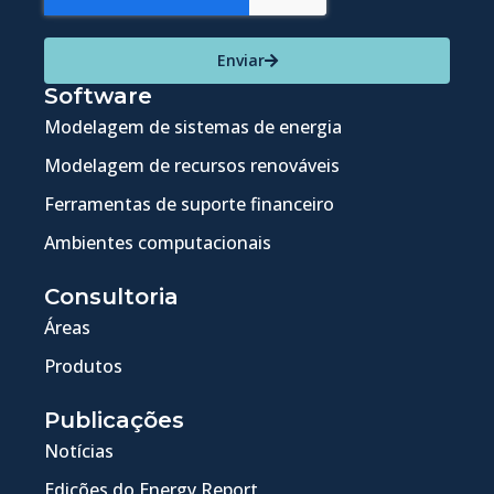
Enviar
Software
Modelagem de sistemas de energia
Modelagem de recursos renováveis
Ferramentas de suporte financeiro
Ambientes computacionais
Consultoria
Áreas
Produtos
Publicações
Notícias
Edições do Energy Report