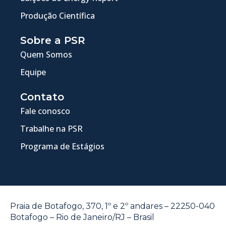
Produção Científica
Sobre a PSR
Quem Somos
Equipe
Contato
Fale conosco
Trabalhe na PSR
Programa de Estágios
Praia de Botafogo, 370, 1º e 2º andares – 22250-040
Botafogo – Rio de Janeiro/RJ – Brasil