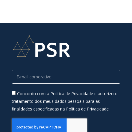
Concordo com a Política de Privacidade e autorizo o
tratamento dos meus dados pessoais para as
finalidades especificadas na Política de Privacidade.