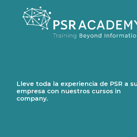
Lleve toda la experiencia de PSR a s
empresa con nuestros cursos in
company.