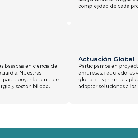
complejidad de cada pr
Actuación Global
s basadas en ciencia de
Participamos en proyect
nguardia. Nuestras
empresas, reguladores y
n para apoyar la toma de
global nos permite aplic
gía y sostenibilidad.
adaptar soluciones a las 