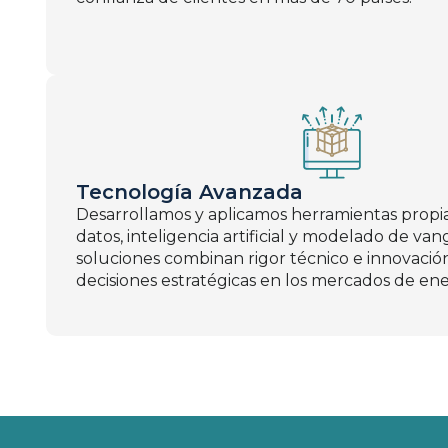
Tecnología Avanzada
Desarrollamos y aplicamos herramientas propia
datos, inteligencia artificial y modelado de va
soluciones combinan rigor técnico e innovació
decisiones estratégicas en los mercados de ener