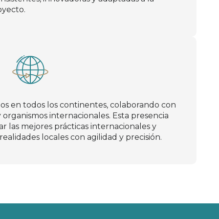
oyecto.
os en todos los continentes, colaborando con
 organismos internacionales. Esta presencia
ar las mejores prácticas internacionales y
realidades locales con agilidad y precisión.