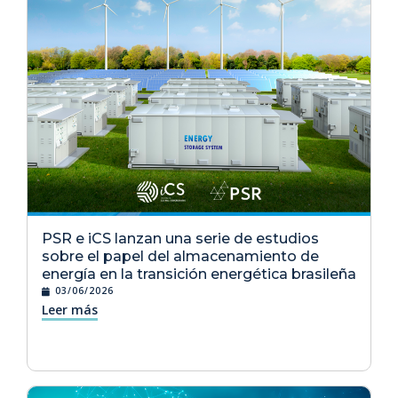
PSR e iCS lanzan una serie de estudios
sobre el papel del almacenamiento de
energía en la transición energética brasileña
03/06/2026
Leer más