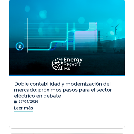
Doble contabilidad y modernización del
mercado: próximos pasos para el sector
eléctrico en debate
27/04/2026
Leer más