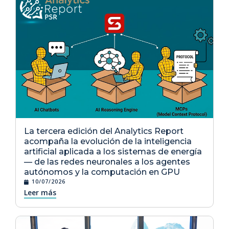
La tercera edición del Analytics Report
acompaña la evolución de la inteligencia
artificial aplicada a los sistemas de energía
— de las redes neuronales a los agentes
autónomos y la computación en GPU
10/07/2026
Leer más