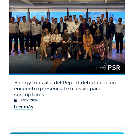
Energy más allá del Report debuta con un
encuentro presencial exclusivo para
suscriptores
04/05/2026
Leer más