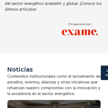
del sector energético brasileño y global. ¡Conoce los
últimos artículos!
Noticias
m
Contenidos institucionales como el lanzamiento de
estudios, eventos, alianzas y otras iniciativas que
refuerzan nuestro compromiso con la innovación y
la excelencia en el sector energético.