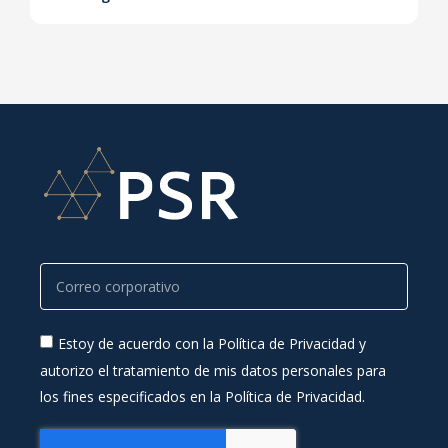
Estoy de acuerdo con la Política de Privacidad y
autorizo el tratamiento de mis datos personales para
los fines especificados en la Política de Privacidad.