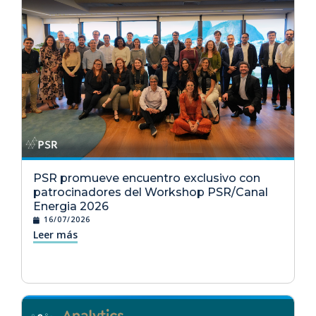
PSR promueve encuentro exclusivo con
patrocinadores del Workshop PSR/Canal
Energia 2026
16/07/2026
Leer más