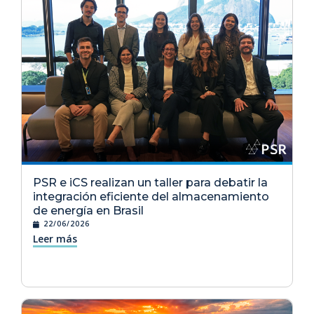
PSR e iCS realizan un taller para debatir la
integración eficiente del almacenamiento
de energía en Brasil
22/06/2026
Leer más