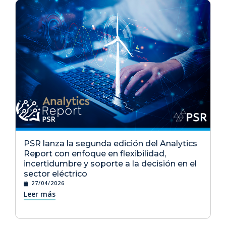
PSR lanza la segunda edición del Analytics
Report con enfoque en flexibilidad,
incertidumbre y soporte a la decisión en el
sector eléctrico
27/04/2026
Leer más