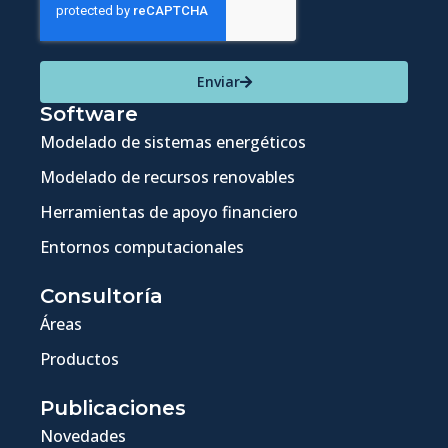
Enviar
Software
Modelado de sistemas energéticos
Modelado de recursos renovables
Herramientas de apoyo financiero
Entornos computacionales
Consultoría
Áreas
Productos
Publicaciones
Novedades