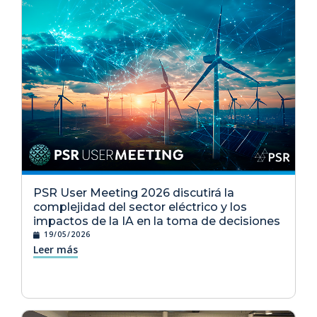
PSR User Meeting 2026 discutirá la
complejidad del sector eléctrico y los
impactos de la IA en la toma de decisiones
19/05/2026
Leer más