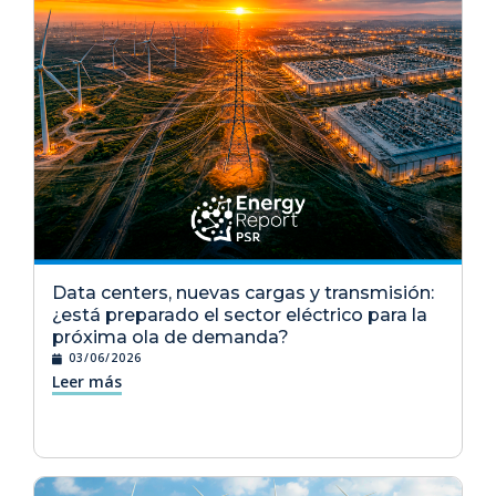
Data centers, nuevas cargas y transmisión:
¿está preparado el sector eléctrico para la
próxima ola de demanda?
03/06/2026
Leer más