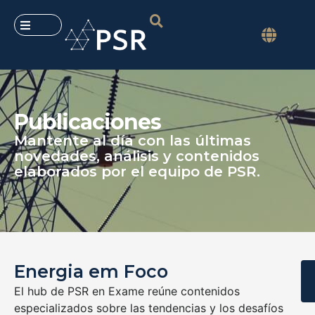
Publicaciones
Mantente al día con las últimas
novedades, análisis y contenidos
elaborados por el equipo de PSR.
Energia em Foco
El hub de PSR en Exame reúne contenidos
especializados sobre las tendencias y los desafíos