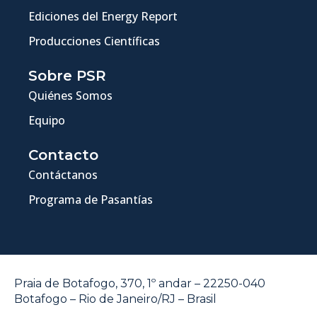
Ediciones del Energy Report
Producciones Científicas
Sobre PSR
Quiénes Somos
Equipo
Contacto
Contáctanos
Programa de Pasantías
Praia de Botafogo, 370, 1º andar – 22250-040
Botafogo – Rio de Janeiro/RJ – Brasil