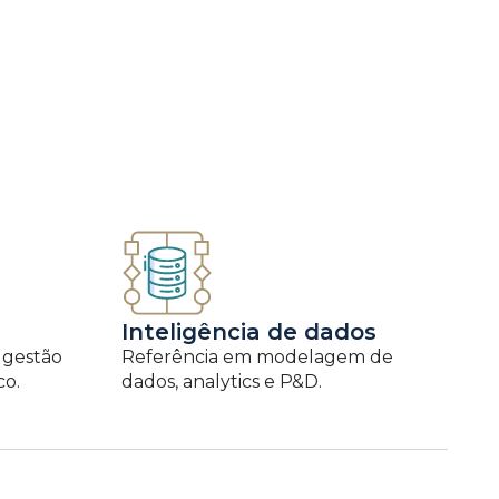
Inteligência de dados
 gestão
Referência em modelagem de
co.
dados, analytics e P&D.