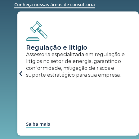
Conheça nossas áreas de consultoria
Regulação e litígio
Assessoria especializada em regulação e
litígios no setor de energia, garantindo
conformidade, mitigação de riscos e
suporte estratégico para sua empresa.​
Saiba mais