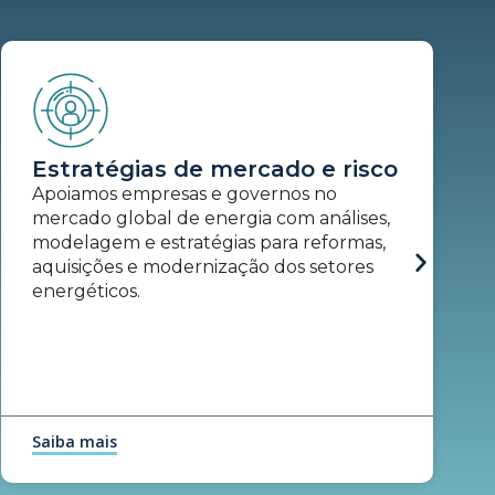
Estratégias de mercado e risco
Apoiamos empresas e governos no
mercado global de energia com análises,
modelagem e estratégias para reformas,
aquisições e modernização dos setores
energéticos.
Saiba mais