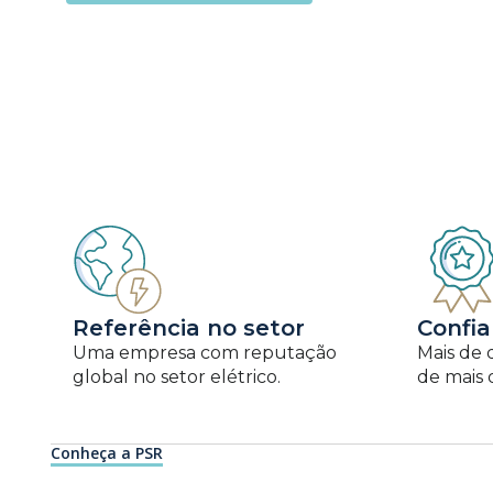
Referência no setor
Confi
Uma empresa com reputação
Mais de 
global no setor elétrico.
de mais 
Conheça a PSR