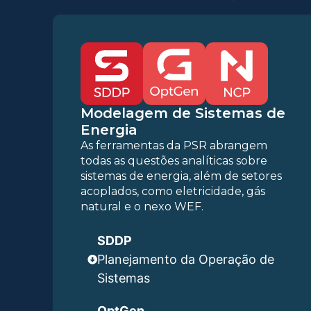
Modelagem de Sistemas de
Energia
As ferramentas da PSR abrangem
todas as questões analíticas sobre
sistemas de energia, além de setores
acoplados, como eletricidade, gás
natural e o nexo WEF.
SDDP
Planejamento da Operação de
Sistemas
OptGen