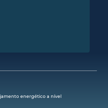
ejamento energético a nível