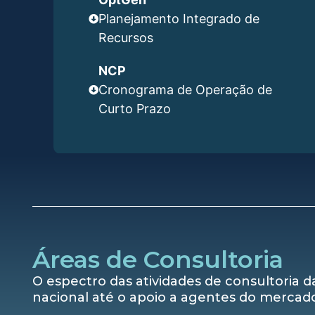
Planejamento Integrado de
Recursos
NCP
Cronograma de Operação de
Curto Prazo
Áreas de Consultoria
O espectro das atividades de consultoria 
nacional até o apoio a agentes do mercad