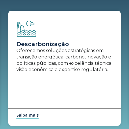
Descarbonização
Oferecemos soluções estratégicas em
transição energética, carbono, inovação e
políticas públicas, com excelência técnica,
visão econômica e expertise regulatória.
Saiba mais