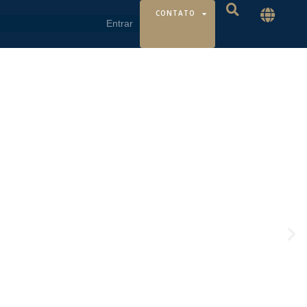
CONTATO