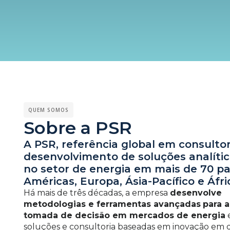
QUEM SOMOS
Sobre a PSR
A PSR, referência global em consultor
desenvolvimento de soluções analític
no setor de energia em mais de 70 pa
Américas, Europa, Ásia-Pacífico e Áfri
Há mais de três décadas, a empresa
desenvolve
metodologias e ferramentas avançadas
para a
tomada de decisão em mercados de energia
e
soluções e consultoria baseadas em inovação em d