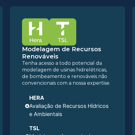
Modelagem de Recursos
Renováveis
Tenha acesso a todo potencial da
modelagem de usinas hidrelétricas,
de bombeamento e renováveis não
convencionais com a nossa expertise.
HERA
Avaliação de Recursos Hídricos
e Ambientais
TSL