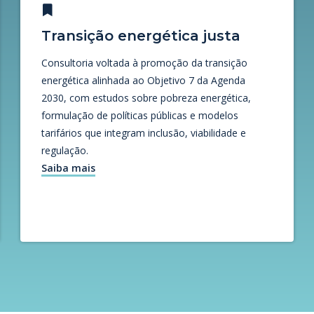
Transição energética justa
Consultoria voltada à promoção da transição
energética alinhada ao Objetivo 7 da Agenda
2030, com estudos sobre pobreza energética,
formulação de políticas públicas e modelos
tarifários que integram inclusão, viabilidade e
regulação.
Saiba mais