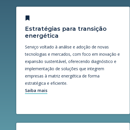
Estratégias para transição
energética
Serviço voltado à análise e adoção de novas
tecnologias e mercados, com foco em inovação e
expansão sustentável, oferecendo diagnóstico e
implementação de soluções que integrem
empresas à matriz energética de forma
estratégica e eficiente.
Saiba mais