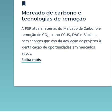
Mercado de carbono e
tecnologias de remoção
A PSR atua em temas do Mercado de Carbono e
remoção de CO₂, como CCUS, DAC e Biochar,
com serviços que vão da avaliação de projetos à
identificação de oportunidades em mercados
ativos.
Saiba mais