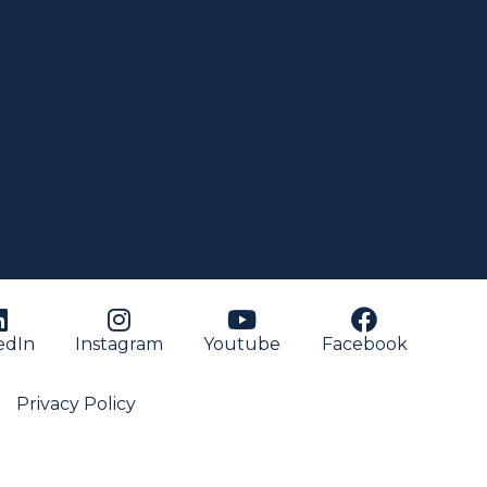
edIn
Instagram
Youtube
Facebook
Privacy Policy