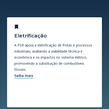
Eletrificação
A PSR apoia a eletrificação de frotas e processos
industriais, avaliando a viabilidade técnica e
econômica e os impactos no sistema elétrico,
promovendo a substituição de combustíveis
fósseis.
Saiba mais