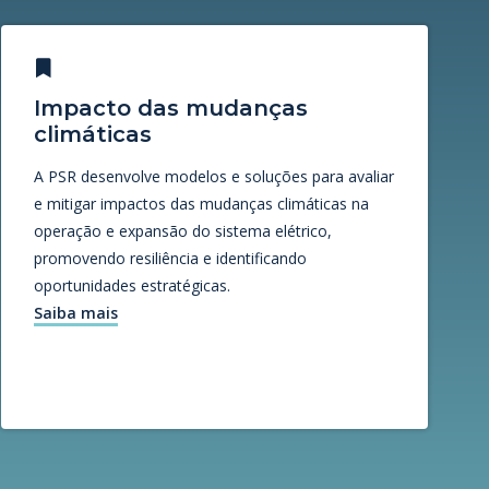
Impacto das mudanças
climáticas
A PSR desenvolve modelos e soluções para avaliar
e mitigar impactos das mudanças climáticas na
operação e expansão do sistema elétrico,
promovendo resiliência e identificando
oportunidades estratégicas.
Saiba mais