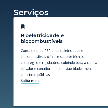
Serviços
Bioeletricidade e
biocombustíveis
Consultoria da PSR em bioeletricidade e
biocombustíveis oferece suporte técnico,
estratégico e regulatório, cobrindo toda a cadeia
de valor e contribuindo com viabilidade, mercado
e políticas públicas.
Saiba mais