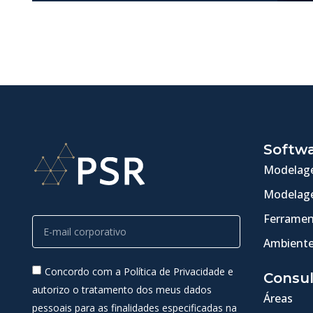
Softw
Modelage
Modelage
Ferramen
Ambiente
Concordo com a Política de Privacidade e
Consul
autorizo o tratamento dos meus dados
Áreas
pessoais para as finalidades especificadas na