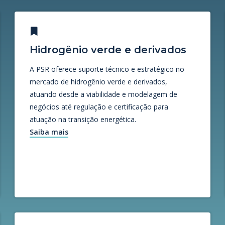
Hidrogênio verde e derivados
A PSR oferece suporte técnico e estratégico no
mercado de hidrogênio verde e derivados,
atuando desde a viabilidade e modelagem de
negócios até regulação e certificação para
atuação na transição energética.
Saiba mais