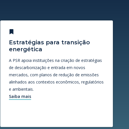
Estratégias para transição
energética
A PSR apoia instituições na criação de estratégias
de descarbonização e entrada em novos
mercados, com planos de redução de emissões
alinhados aos contextos econômicos, regulatórios
e ambientais.
Saiba mais