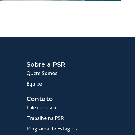
Sobre a PSR
Quem Somos
Equipe
Contato
Fale conosco
Trabalhe na PSR
Programa de Estágios