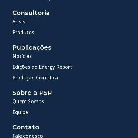
Consultoria
Áreas
Produtos
Publicações
Notícias
Edições do Energy Report
Produção Científica
Sobre a PSR
Quem Somos
Equipe
Contato
Fale conosco