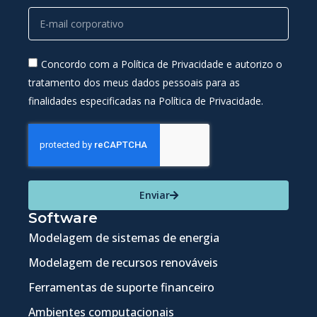
Concordo com a Política de Privacidade e autorizo o
tratamento dos meus dados pessoais para as
finalidades especificadas na Política de Privacidade.
Enviar
Software
Modelagem de sistemas de energia
Modelagem de recursos renováveis
Ferramentas de suporte financeiro
Ambientes computacionais