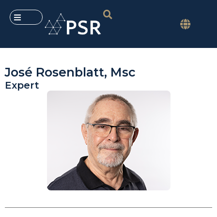
José Rosenblatt, Msc
Expert