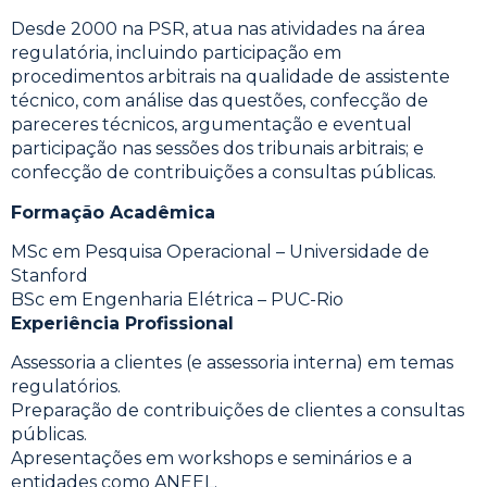
Desde 2000 na PSR, atua nas atividades na área
regulatória, incluindo participação em
procedimentos arbitrais na qualidade de assistente
técnico, com análise das questões, confecção de
pareceres técnicos, argumentação e eventual
participação nas sessões dos tribunais arbitrais; e
confecção de contribuições a consultas públicas.
Formação Acadêmica
MSc em Pesquisa Operacional – Universidade de
Stanford
BSc em Engenharia Elétrica – PUC-Rio
Experiência Profissional
Assessoria a clientes (e assessoria interna) em temas
regulatórios.
Preparação de contribuições de clientes a consultas
públicas.
Apresentações em workshops e seminários e a
entidades como ANEEL.