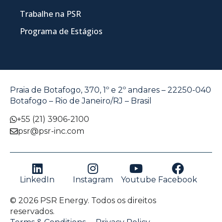
Trabalhe na PSR
Programa de Estágios
Praia de Botafogo, 370, 1º e 2º andares – 22250-040
Botafogo – Rio de Janeiro/RJ – Brasil
+55 (21) 3906-2100
psr@psr-inc.com
LinkedIn
Instagram
Youtube
Facebook
© 2026 PSR Energy. Todos os direitos
reservados.