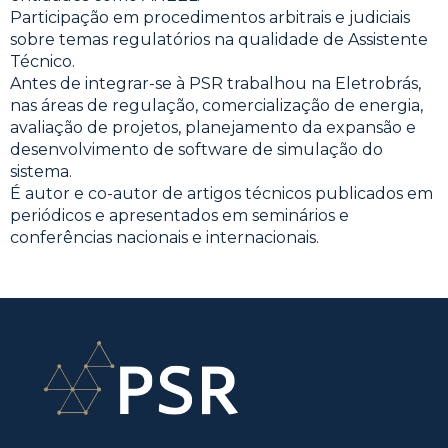
Participação em procedimentos arbitrais e judiciais
sobre temas regulatórios na qualidade de Assistente
Técnico.
Antes de integrar-se à PSR trabalhou na Eletrobrás,
nas áreas de regulação, comercialização de energia,
avaliação de projetos, planejamento da expansão e
desenvolvimento de software de simulação do
sistema.
É autor e co-autor de artigos técnicos publicados em
periódicos e apresentados em seminários e
conferências nacionais e internacionais.