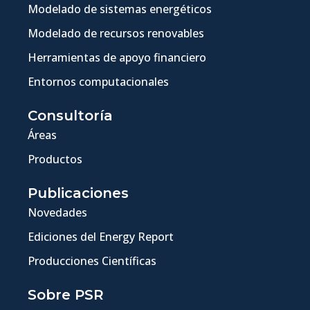
Modelado de sistemas energéticos
Modelado de recursos renovables
Herramientas de apoyo financiero
Entornos computacionales
Consultoría
Áreas
Productos
Publicaciones
Novedades
Ediciones del Energy Report
Producciones Científicas
Sobre PSR