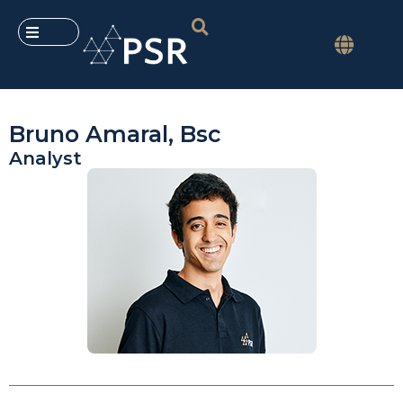
Bruno Amaral, Bsc
Analyst