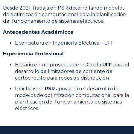
Desde 2021, trabaja en PSR desarrollando modelos
de optimización computacional para la planificación
del funcionamiento de sistemas eléctricos.
Antecedentes Académicos
Licenciatura en Ingeniería Eléctrica – UFF
Experiencia Profesional
Becario en un proyecto de I+D de la
UFF
para el
desarrollo de limitadores de corriente de
cortocircuito para redes de distribución.
Prácticas en
PSR
apoyando el desarrollo de
modelos de optimización computacional para la
planificación del funcionamiento de sistemas
eléctricos.