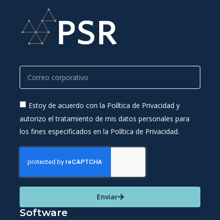
Estoy de acuerdo con la Política de Privacidad y
autorizo el tratamiento de mis datos personales para
los fines especificados en la Política de Privacidad.
Enviar
Software