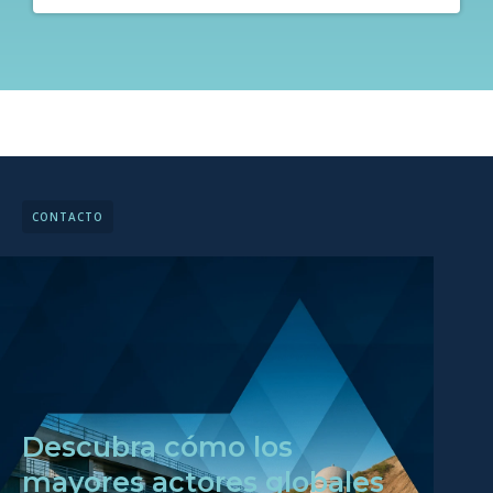
CONTACTO
Descubra cómo los
mayores actores globales