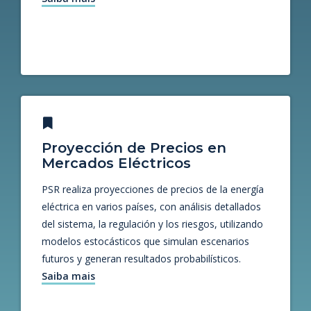
Proyección de Precios en
Mercados Eléctricos
PSR realiza proyecciones de precios de la energía
eléctrica en varios países, con análisis detallados
del sistema, la regulación y los riesgos, utilizando
modelos estocásticos que simulan escenarios
futuros y generan resultados probabilísticos.
Saiba mais