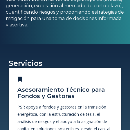
generación, exposición al mercado de corto plazo),
cuantificando riesgos y proponiendo estrategias de
mitigación para una toma de decisiones informada
y asertiva.
Servicios
Asesoramiento Técnico para
Fondos y Gestoras
PSR apoya a fondos y gestoras en la transición
energética, con la estructuración de tesis, el
análisis de riesgos y el apoyo a la asignación de
capital en soluciones sostenibles, desde el capital