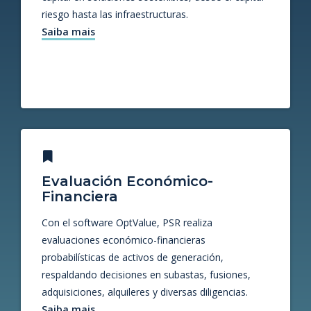
riesgo hasta las infraestructuras.
Saiba mais
Evaluación Económico-
Financiera
Con el software OptValue, PSR realiza
evaluaciones económico-financieras
probabilísticas de activos de generación,
respaldando decisiones en subastas, fusiones,
adquisiciones, alquileres y diversas diligencias.
Saiba mais