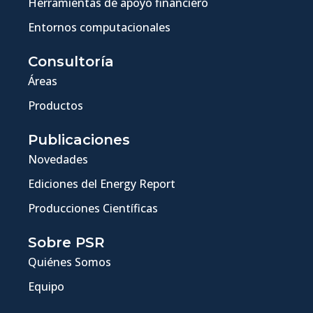
Herramientas de apoyo financiero
Entornos computacionales
Consultoría
Áreas
Productos
Publicaciones
Novedades
Ediciones del Energy Report
Producciones Científicas
Sobre PSR
Quiénes Somos
Equipo