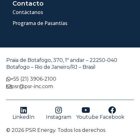
Contacto
Contáctanos
Programa de Pasantías
Praia de Botafogo, 370, 1º andar – 22250-040
Botafogo – Rio de Janeiro/RJ – Brasil
+55 (21) 3906-2100
psr@psr-inc.com
LinkedIn
Instagram
Youtube
Facebook
© 2026 PSR Energy. Todos los derechos
reservados.