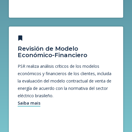
Revisión de Modelo
Económico-Financiero
PSR realiza análisis críticos de los modelos
económicos y financieros de los clientes, incluida
la evaluación del modelo contractual de venta de
energía de acuerdo con la normativa del sector
eléctrico brasileño.
Saiba mais