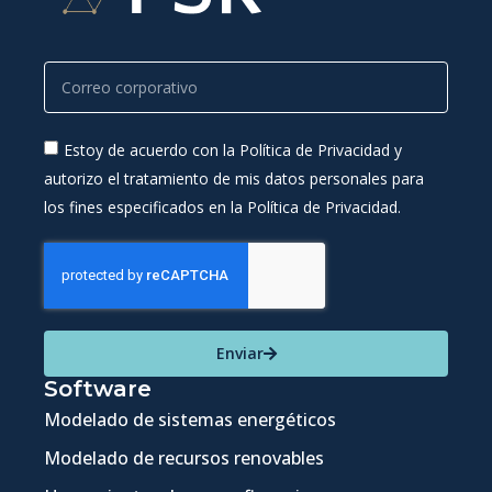
Estoy de acuerdo con la Política de Privacidad y
autorizo el tratamiento de mis datos personales para
los fines especificados en la Política de Privacidad.
Enviar
Software
Modelado de sistemas energéticos
Modelado de recursos renovables