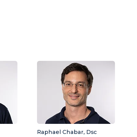
Raphael Chabar, Dsc