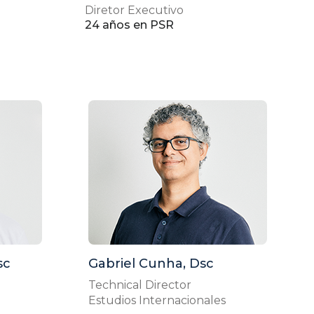
Diretor Executivo
24 años en PSR
sc
Gabriel Cunha, Dsc
Technical Director
Estudios Internacionales