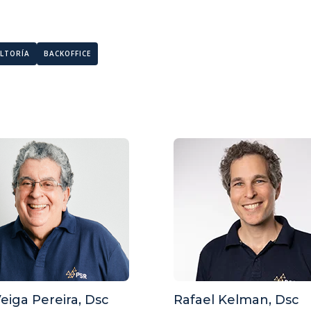
LTORÍA
BACKOFFICE
eiga Pereira, Dsc
Rafael Kelman, Dsc