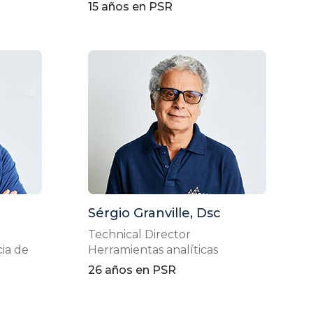
15 años en PSR
Sérgio Granville, Dsc
Technical Director
cia de
Herramientas analíticas
26 años en PSR