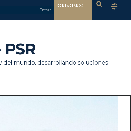
CONTÁCTANOS
e PSR
 y del mundo, desarrollando soluciones