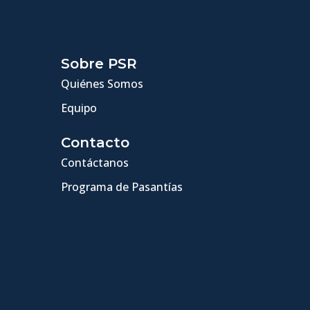
Sobre PSR
Quiénes Somos
Equipo
Contacto
Contáctanos
Programa de Pasantías