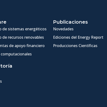
are
Publicaciones
 de sistemas energéticos
Novedades
 de recursos renovables
Ediciones del Energy Report
ntas de apoyo financiero
Producciones Científicas
 computacionales
toría
s