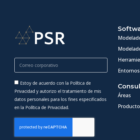
Softw
Modelado
Modelado
Herramie
Entornos
Estoy de acuerdo con la Política de
Consul
Privacidad y autorizo el tratamiento de mis
Áreas
datos personales para los fines especificados
Producto
en la Política de Privacidad.