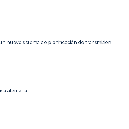
 un nuevo sistema de planificación de transmisión
rica alemana.