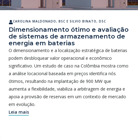
CAROLINA MALDONADO, BSC
E
SILVIO BINATO, DSC
Dimensionamento ótimo e avaliação
de sistemas de armazenamento de
energia em baterias
O dimensionamento e a localização estratégica de baterias
podem desbloquear valor operacional e econômico
significativo. Um estudo de caso na Colômbia mostra como
a análise locacional baseada em preços identifica nós
ótimos, resultando na implantação de 900 MW que
aumenta a flexibilidade, viabiliza a arbitragem de energia e
apoia a provisão de reservas em um contexto de mercado
em evolução.
Leia mais