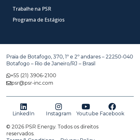
Trabalhe na PSR
Programa de Estágios
Praia de Botafogo, 370, 1º e 2º andares – 22250-040
Botafogo – Rio de Janeiro/RJ – Brasil
+55 (21) 3906-2100
psr@psr-inc.com
LinkedIn
Instagram
Youtube
Facebook
© 2026 PSR Energy. Todos os direitos
reservados.