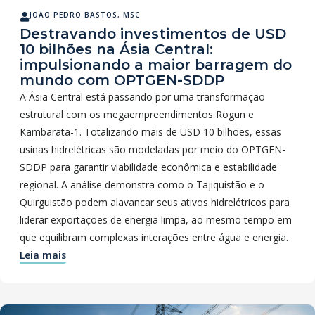
JOÃO PEDRO BASTOS, MSC
Destravando investimentos de USD
10 bilhões na Ásia Central:
impulsionando a maior barragem do
mundo com OPTGEN-SDDP
A Ásia Central está passando por uma transformação
estrutural com os megaempreendimentos Rogun e
Kambarata-1. Totalizando mais de USD 10 bilhões, essas
usinas hidrelétricas são modeladas por meio do OPTGEN-
SDDP para garantir viabilidade econômica e estabilidade
regional. A análise demonstra como o Tajiquistão e o
Quirguistão podem alavancar seus ativos hidrelétricos para
liderar exportações de energia limpa, ao mesmo tempo em
que equilibram complexas interações entre água e energia.
Leia mais