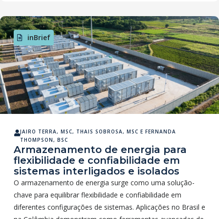
inBrief
JAIRO TERRA, MSC
,
THAIS SOBROSA, MSC
E
FERNANDA
THOMPSON, BSC
Armazenamento de energia para
flexibilidade e confiabilidade em
sistemas interligados e isolados
O armazenamento de energia surge como uma solução-
chave para equilibrar flexibilidade e confiabilidade em
diferentes configurações de sistemas. Aplicações no Brasil e