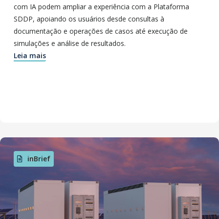
com IA podem ampliar a experiência com a Plataforma
SDDP, apoiando os usuários desde consultas à
documentação e operações de casos até execução de
simulações e análise de resultados.
Leia mais
inBrief