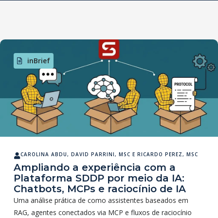
inBrief
CAROLINA ABDU
,
DAVID PARRINI, MSC
E
RICARDO PEREZ, MSC
Ampliando a experiência com a
Plataforma SDDP por meio da IA:
Chatbots, MCPs e raciocínio de IA
Uma análise prática de como assistentes baseados em
RAG, agentes conectados via MCP e fluxos de raciocínio