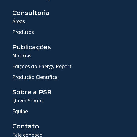
Consultoria
Áreas
Produtos
Publicações
Notícias
Edições do Energy Report
Produção Científica
Sobre a PSR
Quem Somos
Equipe
Contato
Fale conosco