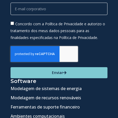
Concordo com a Política de Privacidade e autorizo o
tratamento dos meus dados pessoais para as
finalidades especificadas na Política de Privacidade.
Enviar
Software
Modelagem de sistemas de energia
Modelagem de recursos renováveis
Ferramentas de suporte financeiro
Ambientes computacionais