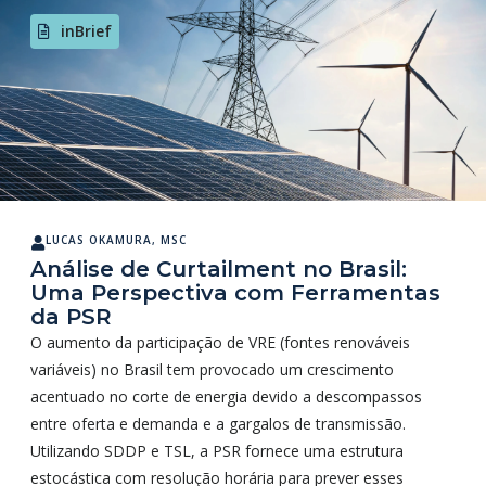
inBrief
LUCAS OKAMURA, MSC
Análise de Curtailment no Brasil:
Uma Perspectiva com Ferramentas
da PSR
O aumento da participação de VRE (fontes renováveis
variáveis) no Brasil tem provocado um crescimento
acentuado no corte de energia devido a descompassos
entre oferta e demanda e a gargalos de transmissão.
Utilizando SDDP e TSL, a PSR fornece uma estrutura
estocástica com resolução horária para prever esses