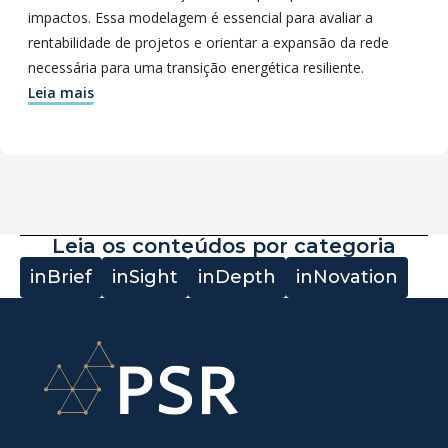
impactos. Essa modelagem é essencial para avaliar a
rentabilidade de projetos e orientar a expansão da rede
necessária para uma transição energética resiliente.
Leia mais
Leia os conteúdos por categoria
inBrief
inSight
inDepth
inNovation