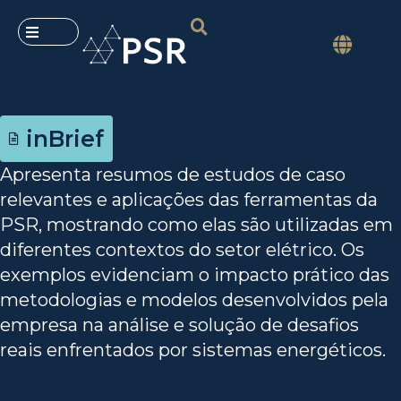
inBrief
Apresenta resumos de estudos de caso
relevantes e aplicações das ferramentas da
PSR, mostrando como elas são utilizadas em
diferentes contextos do setor elétrico. Os
exemplos evidenciam o impacto prático das
metodologias e modelos desenvolvidos pela
empresa na análise e solução de desafios
reais enfrentados por sistemas energéticos.