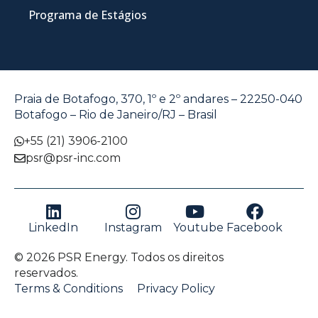
Programa de Estágios
Praia de Botafogo, 370, 1º e 2º andares – 22250-040
Botafogo – Rio de Janeiro/RJ – Brasil
+55 (21) 3906-2100
psr@psr-inc.com
LinkedIn
Instagram
Youtube
Facebook
© 2026 PSR Energy. Todos os direitos
reservados.
Terms & Conditions
Privacy Policy