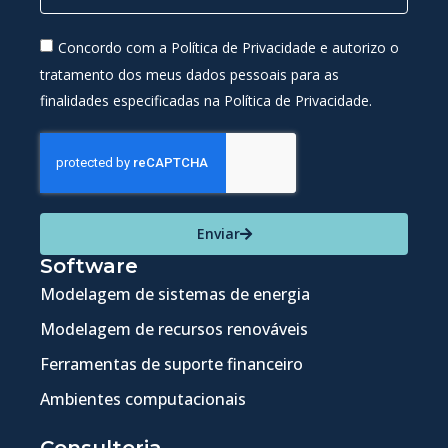
Concordo com a Política de Privacidade e autorizo o
tratamento dos meus dados pessoais para as
finalidades especificadas na Política de Privacidade.
Enviar
Software
Modelagem de sistemas de energia
Modelagem de recursos renováveis
Ferramentas de suporte financeiro
Ambientes computacionais
Consultoria