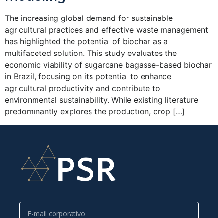
The increasing global demand for sustainable
agricultural practices and effective waste management
has highlighted the potential of biochar as a
multifaceted solution. This study evaluates the
economic viability of sugarcane bagasse-based biochar
in Brazil, focusing on its potential to enhance
agricultural productivity and contribute to
environmental sustainability. While existing literature
predominantly explores the production, crop […]