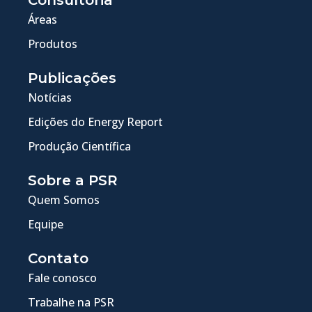
Áreas
Produtos
Publicações
Notícias
Edições do Energy Report
Produção Científica
Sobre a PSR
Quem Somos
Equipe
Contato
Fale conosco
Trabalhe na PSR