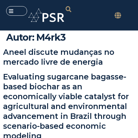
Autor:
M4rk3
Aneel discute mudanças no
mercado livre de energia
Evaluating sugarcane bagasse-
based biochar as an
economically viable catalyst for
agricultural and environmental
advancement in Brazil through
scenario-based economic
modeling