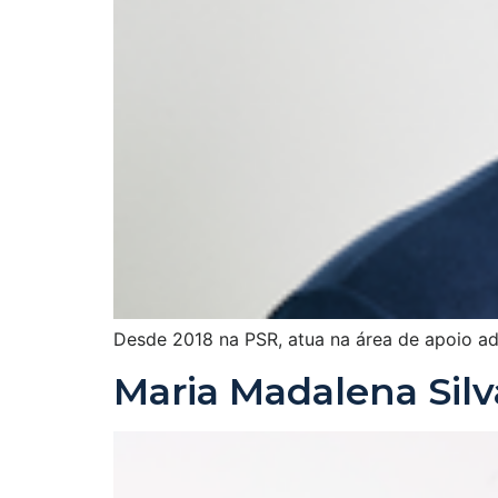
Desde 2018 na PSR, atua na área de apoio ad
Maria Madalena Silv