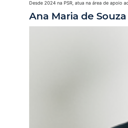
Desde 2024 na PSR, atua na área de apoio ad
Ana Maria de Souza 