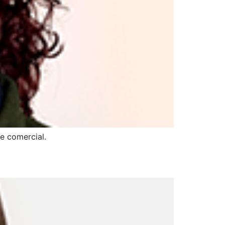
e comercial.