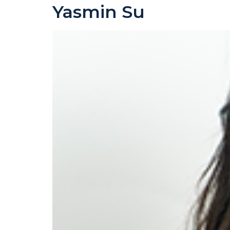
Yasmin Su