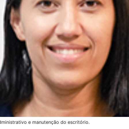
ministrativo e manutenção do escritório.