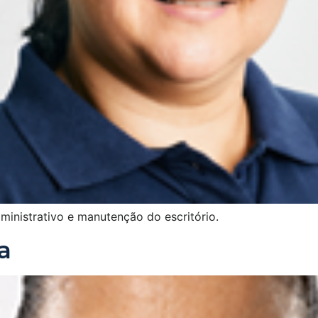
ministrativo e manutenção do escritório.
a