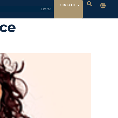
CONTATO
ice