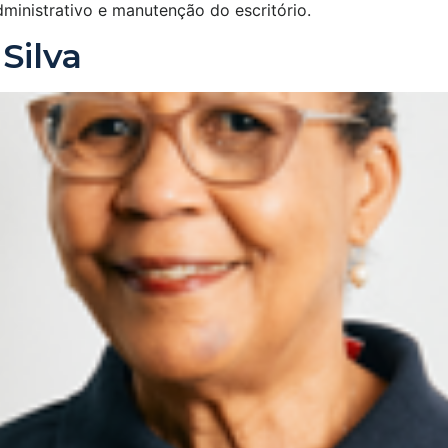
ministrativo e manutenção do escritório.
Silva