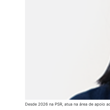
Desde 2026 na PSR, atua na área de apoio ad