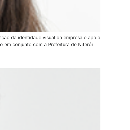
nção da identidade visual da empresa e apoio
o em conjunto com a Prefeitura de Niterói