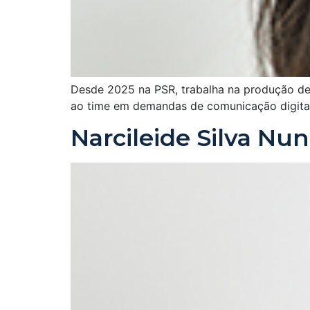
Desde 2025 na PSR, trabalha na produção de 
ao time em demandas de comunicação digital 
Narcileide Silva Nu