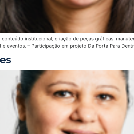
conteúdo institucional, criação de peças gráficas, manute
e eventos. – Participação em projeto Da Porta Para Dentr
nes