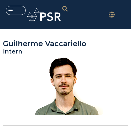
Guilherme Vaccariello
Intern