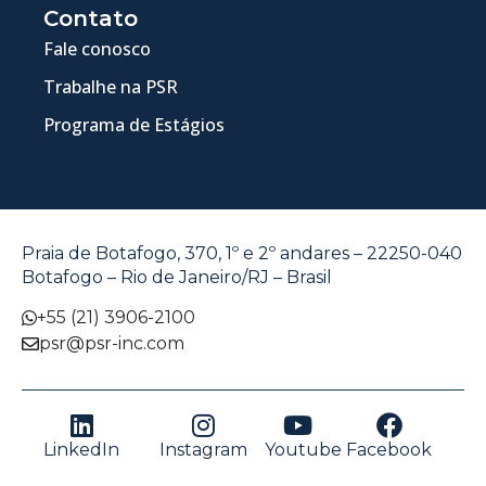
Contato
Fale conosco
Trabalhe na PSR
Programa de Estágios
Praia de Botafogo, 370, 1º e 2º andares – 22250-040
Botafogo – Rio de Janeiro/RJ – Brasil
+55 (21) 3906-2100
psr@psr-inc.com
LinkedIn
Instagram
Youtube
Facebook