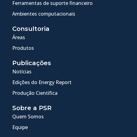
Ferramentas de suporte financeiro
Ambientes computacionais
Consultoria
Áreas
Produtos
Publicações
Notícias
Edições do Energy Report
Produção Científica
Sobre a PSR
Quem Somos
Equipe