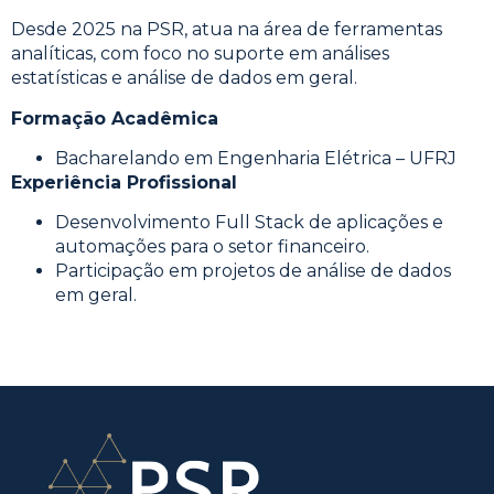
Desde 2025 na PSR, atua na área de ferramentas
analíticas, com foco no suporte em análises
estatísticas e análise de dados em geral.
Formação Acadêmica
Bacharelando em Engenharia Elétrica – UFRJ
Experiência Profissional
Desenvolvimento Full Stack de aplicações e
automações para o setor financeiro.
Participação em projetos de análise de dados
em geral.