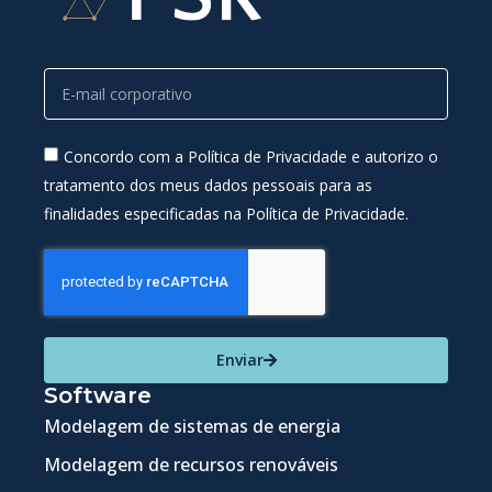
Concordo com a Política de Privacidade e autorizo o
tratamento dos meus dados pessoais para as
finalidades especificadas na Política de Privacidade.
Enviar
Software
Modelagem de sistemas de energia
Modelagem de recursos renováveis