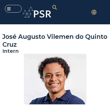
José Augusto Vilemen do Quinto
Cruz
Intern