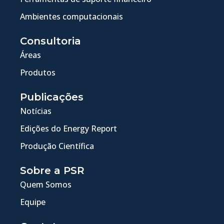
Ambientes computacionais
Consultoria
Áreas
Produtos
Publicações
Notícias
Edições do Energy Report
Produção Científica
Sobre a PSR
Quem Somos
Equipe