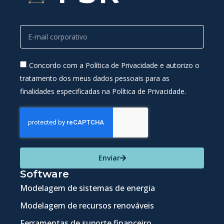
Concordo com a Política de Privacidade e autorizo o
tratamento dos meus dados pessoais para as
finalidades especificadas na Política de Privacidade.
Enviar
Software
Modelagem de sistemas de energia
Modelagem de recursos renováveis
Ferramentas de suporte financeiro