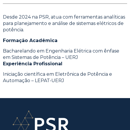
Desde 2024 na PSR, atua com ferramentas analíticas
para planejamento e análise de sistemas elétricos de
potência.
Formação Acadêmica
Bacharelando em Engenharia Elétrica com ênfase
em Sistemas de Potência – UERJ
Experiência Profissional
Iniciação científica em Eletrônica de Potência e
Automação – LEPAT-UERJ