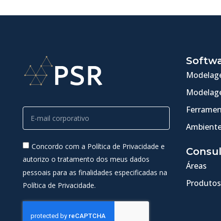
Softw
Modelage
Modelage
Ferramen
Ambiente
Concordo com a Política de Privacidade e
Consul
autorizo o tratamento dos meus dados
Áreas
pessoais para as finalidades especificadas na
Produtos
Política de Privacidade.