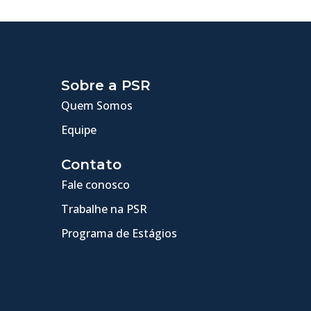
Sobre a PSR
Quem Somos
Equipe
Contato
Fale conosco
Trabalhe na PSR
Programa de Estágios