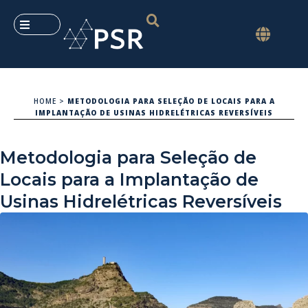
HOME
>
METODOLOGIA PARA SELEÇÃO DE LOCAIS PARA A
IMPLANTAÇÃO DE USINAS HIDRELÉTRICAS REVERSÍVEIS
Metodologia para Seleção de
Locais para a Implantação de
Usinas Hidrelétricas Reversíveis