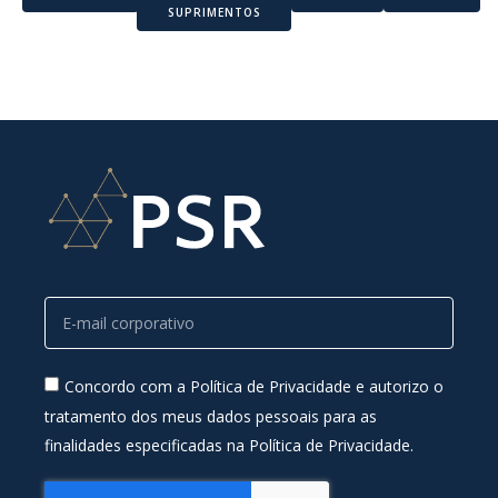
SUPRIMENTOS
Concordo com a Política de Privacidade e autorizo o
tratamento dos meus dados pessoais para as
finalidades especificadas na Política de Privacidade.