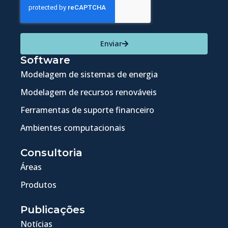
Enviar
Software
Modelagem de sistemas de energia
Modelagem de recursos renováveis
Ferramentas de suporte financeiro
Ambientes computacionais
Consultoria
Áreas
Produtos
Publicações
Notícias