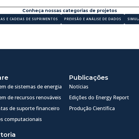
Conheça nossas categorias de projetos
MAS E CADEIAS DE SUPRIMENTOS
PREVISÃO E ANÁLISE DE DADOS
SIMUL
are
Publicações
m de sistemas de energia
Notícias
m de recursos renováveis
Edições do Energy Report
tas de suporte financeiro
Produção Científica
s computacionais
toria