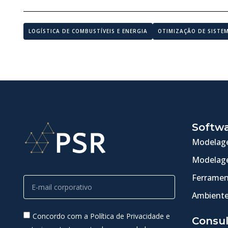
LOGÍSTICA DE COMBUSTÍVEIS E ENERGIA
OTIMIZAÇÃO DE SISTE
Softw
Modelage
Modelage
Ferramen
Ambiente
Concordo com a Política de Privacidade e
Consul