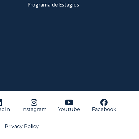
Programa de Estágios
edIn
Instagram
Youtube
Facebook
Privacy Policy