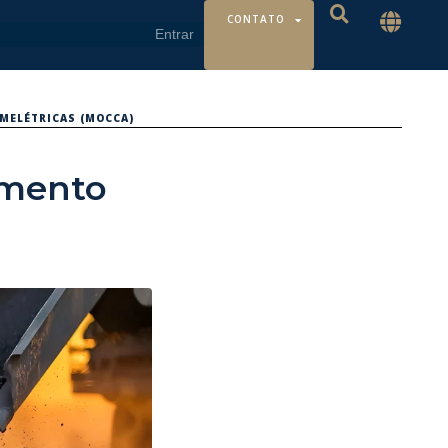
CONTATO
MELÉTRICAS (MOCCA)
imento