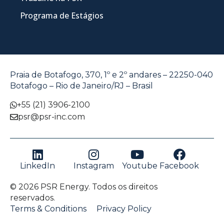
Programa de Estágios
Praia de Botafogo, 370, 1º e 2º andares – 22250-040
Botafogo – Rio de Janeiro/RJ – Brasil
+55 (21) 3906-2100
psr@psr-inc.com
LinkedIn
Instagram
Youtube
Facebook
© 2026 PSR Energy. Todos os direitos
reservados.
Terms & Conditions
Privacy Policy