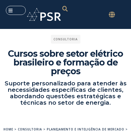
CONSULTORIA
Cursos sobre setor elétrico
brasileiro e formação de
preços
Suporte personalizado para atender às
necessidades específicas de clientes,
abordando questões estratégicas e
técnicas no setor de energia.
HOME
>
CONSULTORIA
>
PLANEJAMENTO E INTELIGÊNCIA DE MERCADO
>