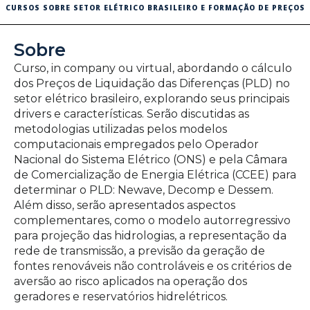
CURSOS SOBRE SETOR ELÉTRICO BRASILEIRO E FORMAÇÃO DE PREÇOS
Sobre
Curso, in company ou virtual, abordando o cálculo
dos Preços de Liquidação das Diferenças (PLD) no
setor elétrico brasileiro, explorando seus principais
drivers e características. Serão discutidas as
metodologias utilizadas pelos modelos
computacionais empregados pelo Operador
Nacional do Sistema Elétrico (ONS) e pela Câmara
de Comercialização de Energia Elétrica (CCEE) para
determinar o PLD: Newave, Decomp e Dessem.
Além disso, serão apresentados aspectos
complementares, como o modelo autorregressivo
para projeção das hidrologias, a representação da
rede de transmissão, a previsão da geração de
fontes renováveis não controláveis e os critérios de
aversão ao risco aplicados na operação dos
geradores e reservatórios hidrelétricos.