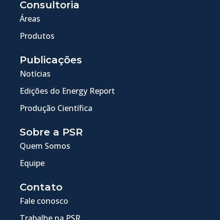
Consultoria
Áreas
Produtos
Publicações
Notícias
Edições do Energy Report
Produção Científica
Sobre a PSR
Quem Somos
Equipe
Contato
Fale conosco
Trabalhe na PSR