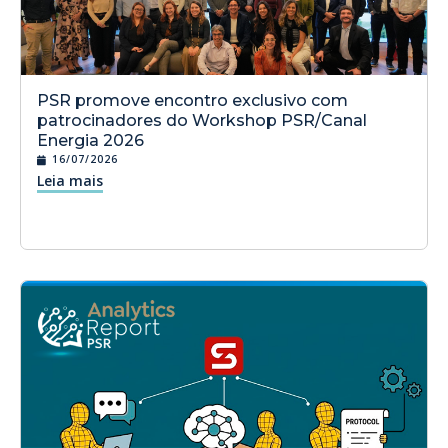
PSR promove encontro exclusivo com
patrocinadores do Workshop PSR/Canal
Energia 2026
16/07/2026
Leia mais