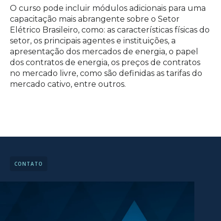
O curso pode incluir módulos adicionais para uma
capacitação mais abrangente sobre o Setor
Elétrico Brasileiro, como: as características físicas do
setor, os principais agentes e instituições, a
apresentação dos mercados de energia, o papel
dos contratos de energia, os preços de contratos
no mercado livre, como são definidas as tarifas do
mercado cativo, entre outros.
CONTATO