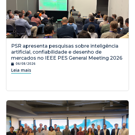
PSR apresenta pesquisas sobre inteligência
artificial, confiabilidade e desenho de
mercados no IEEE PES General Meeting 2026
06/08/2026
Leia mais