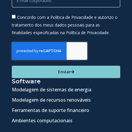
Concordo com a Política de Privacidade e autorizo o
tratamento dos meus dados pessoais para as
finalidades especificadas na Política de Privacidade.
Enviar
Software
Modelagem de sistemas de energia
Modelagem de recursos renováveis
Ferramentas de suporte financeiro
Ambientes computacionais