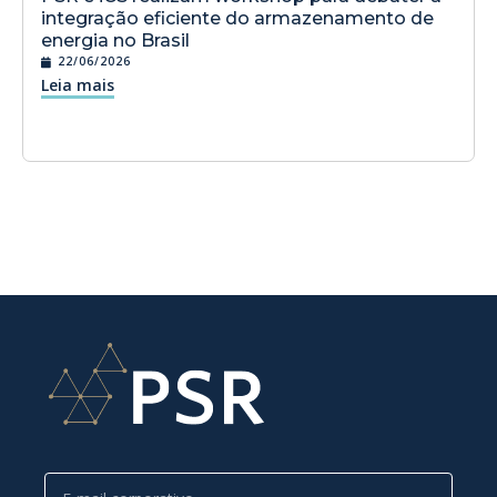
integração eficiente do armazenamento de
energia no Brasil
22/06/2026
Leia mais