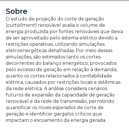
Sobre
O estudo de projeção do corte de geração
(
curtailment
) renovável avalia o volume de
energia produzida por fontes renováveis que deixa
de ser aproveitado pelo sistema elétrico devido a
restrições operativas, utilizando simulações
eletroenergéticas detalhadas. Por meio dessas
simulações, são estimados tanto os cortes
decorrentes do balanço energético, provocados
pelo excesso de geração em relação à demanda,
quanto os cortes relacionados à confiabilidade
elétrica, causados por restrições locais e sistêmicas
da rede elétrica. A análise considera cenários
futuros de expansão da capacidade de geração
renovável e da rede de transmissão, permitindo
quantificar os níveis esperados de corte de
geração e identificar gargalos críticos que
impactam o escoamento da energia gerada.