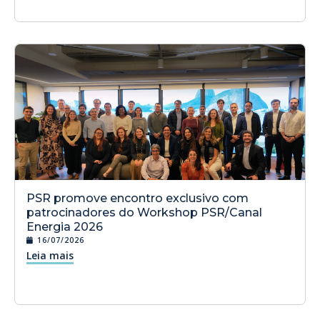
PSR promove encontro exclusivo com
patrocinadores do Workshop PSR/Canal
Energia 2026
16/07/2026
Leia mais