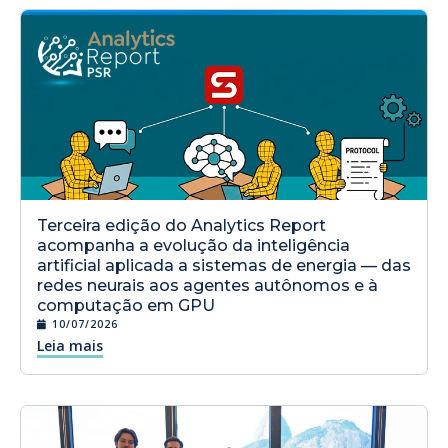
Terceira edição do Analytics Report
acompanha a evolução da inteligência
artificial aplicada a sistemas de energia — das
redes neurais aos agentes autônomos e à
computação em GPU
10/07/2026
Leia mais