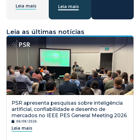
Leia mais
Leia mais
Leia as últimas notícias
PSR apresenta pesquisas sobre inteligência
artificial, confiabilidade e desenho de
mercados no IEEE PES General Meeting 2026
06/08/2026
Leia mais