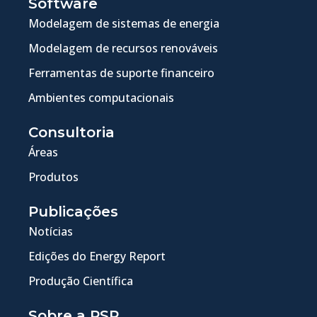
Software
Modelagem de sistemas de energia
Modelagem de recursos renováveis
Ferramentas de suporte financeiro
Ambientes computacionais
Consultoria
Áreas
Produtos
Publicações
Notícias
Edições do Energy Report
Produção Científica
Sobre a PSR