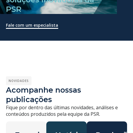
PSR
Fale com um especialista
NOVIDADES
Acompanhe nossas
publicações
Fique por dentro das últimas novidades, análises e
conteúdos produzidos pela equipe da PSR.