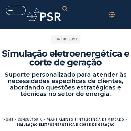
CONSULTORIA
Simulação eletroenergética e
corte de geração
Suporte personalizado para atender às
necessidades específicas de clientes,
abordando questões estratégicas e
técnicas no setor de energia.
HOME
>
CONSULTORIA
>
PLANEJAMENTO E INTELIGÊNCIA DE MERCADO
>
SIMULAÇÃO ELETROENERGÉTICA E CORTE DE GERAÇÃO