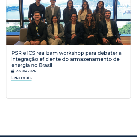
PSR e iCS realizam workshop para debater a
integração eficiente do armazenamento de
energia no Brasil
22/06/2026
Leia mais