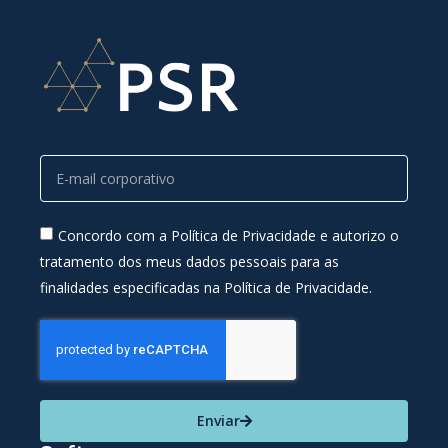
Concordo com a Política de Privacidade e autorizo o
tratamento dos meus dados pessoais para as
finalidades especificadas na Política de Privacidade.
Enviar