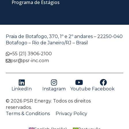
Programa de Estágios
Praia de Botafogo, 370, 1º e 2º andares – 22250-040
Botafogo – Rio de Janeiro/RJ – Brasil
+55 (21) 3906-2100
psr@psr-inc.com
LinkedIn
Instagram
Youtube
Facebook
© 2026 PSR Energy. Todos os direitos
reservados.
Terms & Conditions
Privacy Policy