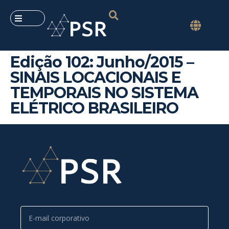
Edição 102: Junho/2015 –
SINAIS LOCACIONAIS E
TEMPORAIS NO SISTEMA
ELÉTRICO BRASILEIRO