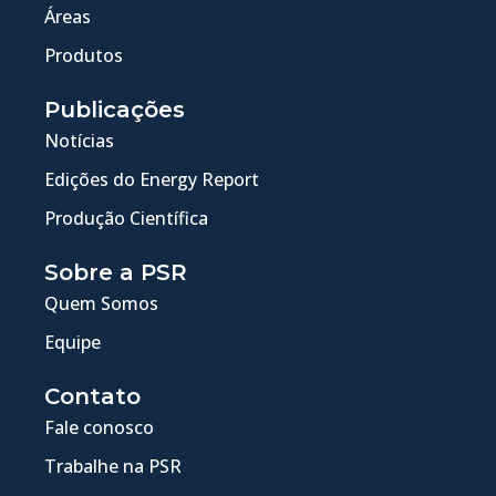
Áreas
Produtos
Publicações
Notícias
Edições do Energy Report
Produção Científica
Sobre a PSR
Quem Somos
Equipe
Contato
Fale conosco
Trabalhe na PSR