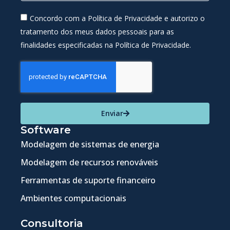
Concordo com a Política de Privacidade e autorizo o
tratamento dos meus dados pessoais para as
finalidades especificadas na Política de Privacidade.
Enviar
Software
Modelagem de sistemas de energia
Modelagem de recursos renováveis
Ferramentas de suporte financeiro
Ambientes computacionais
Consultoria