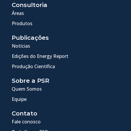
Consultoria
Áreas
Produtos
Publicações
Notícias
Edições do Energy Report
Produção Científica
Sobre a PSR
Quem Somos
Equipe
Contato
Fale conosco