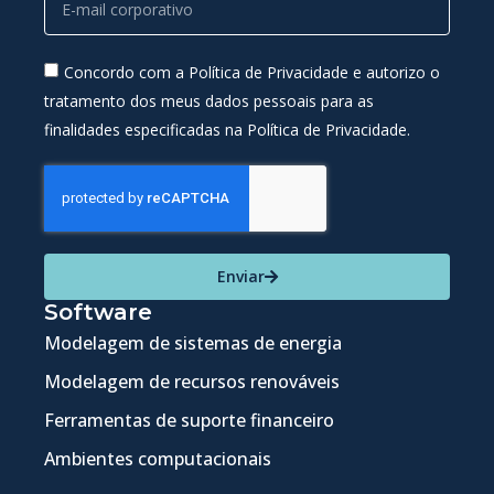
Concordo com a Política de Privacidade e autorizo o
tratamento dos meus dados pessoais para as
finalidades especificadas na Política de Privacidade.
Enviar
Software
Modelagem de sistemas de energia
Modelagem de recursos renováveis
Ferramentas de suporte financeiro
Ambientes computacionais