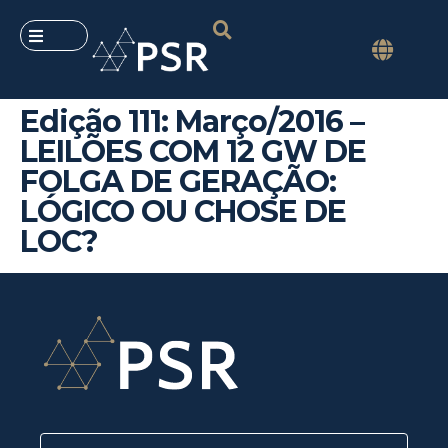
Edição 111: Março/2016 –
LEILÕES COM 12 GW DE
FOLGA DE GERAÇÃO:
LÓGICO OU CHOSE DE
LOC?