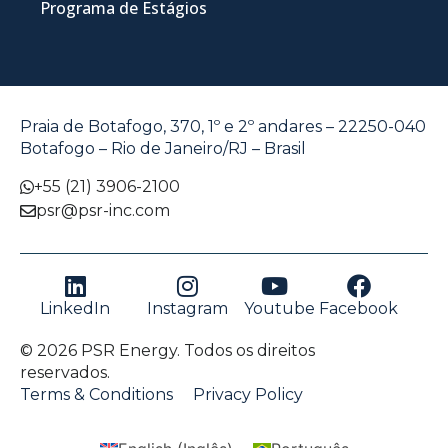
Programa de Estágios
Praia de Botafogo, 370, 1º e 2º andares – 22250-040
Botafogo – Rio de Janeiro/RJ – Brasil
+55 (21) 3906-2100
psr@psr-inc.com
LinkedIn
Instagram
Youtube
Facebook
© 2026 PSR Energy. Todos os direitos
reservados.
Terms & Conditions
Privacy Policy