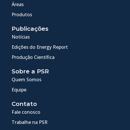
Áreas
Produtos
Publicações
Notícias
Edições do Energy Report
Produção Científica
Sobre a PSR
Quem Somos
Equipe
Contato
Fale conosco
Trabalhe na PSR