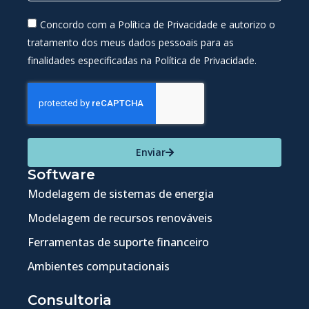
Concordo com a Política de Privacidade e autorizo o
tratamento dos meus dados pessoais para as
finalidades especificadas na Política de Privacidade.
Enviar
Software
Modelagem de sistemas de energia
Modelagem de recursos renováveis
Ferramentas de suporte financeiro
Ambientes computacionais
Consultoria