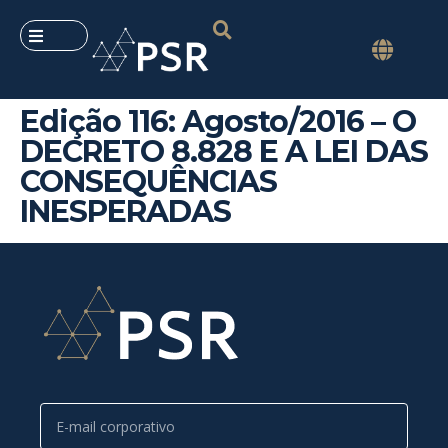
Edição 116: Agosto/2016 – O
DECRETO 8.828 E A LEI DAS
CONSEQUÊNCIAS
INESPERADAS