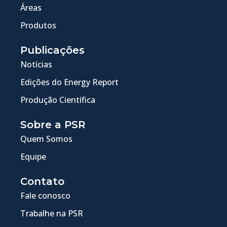
Áreas
Produtos
Publicações
Notícias
Edições do Energy Report
Produção Científica
Sobre a PSR
Quem Somos
Equipe
Contato
Fale conosco
Trabalhe na PSR