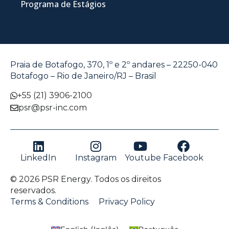
Programa de Estágios
Praia de Botafogo, 370, 1º e 2º andares – 22250-040
Botafogo – Rio de Janeiro/RJ – Brasil
+55 (21) 3906-2100
psr@psr-inc.com
LinkedIn
Instagram
Youtube
Facebook
© 2026 PSR Energy. Todos os direitos
reservados.
Terms & Conditions
Privacy Policy