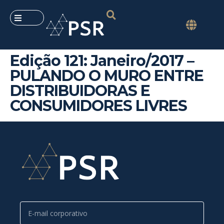
Edição 121: Janeiro/2017 –
PULANDO O MURO ENTRE
DISTRIBUIDORAS E
CONSUMIDORES LIVRES