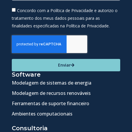
Concordo com a Política de Privacidade e autorizo o
tratamento dos meus dados pessoais para as
finalidades especificadas na Política de Privacidade.
Enviar
Software
Modelagem de sistemas de energia
Modelagem de recursos renováveis
Ferramentas de suporte financeiro
Ambientes computacionais
Consultoria