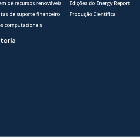
m de recursos renováveis
Edições do Energy Report
tas de suporte financeiro
Produção Científica
s computacionais
toria