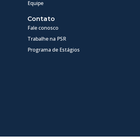
Equipe
Contato
Fale conosco
Trabalhe na PSR
Programa de Estágios