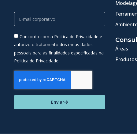
Modelage
Ferramen
Ambiente
Concordo com a Política de Privacidade e
Consul
autorizo o tratamento dos meus dados
Áreas
pessoais para as finalidades especificadas na
Produtos
Política de Privacidade.
Enviar