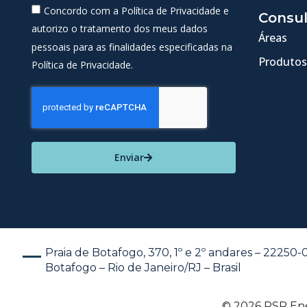
Concordo com a Política de Privacidade e
Consul
autorizo o tratamento dos meus dados
Áreas
pessoais para as finalidades especificadas na
Produtos
Política de Privacidade.
Enviar
Praia de Botafogo, 370, 1º e 2º andares – 22250
Botafogo – Rio de Janeiro/RJ – Brasil
© 2026 PSR Ener