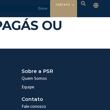
CONTATO
APAGÁS OU
Sobre a PSR
Quem Somos
Equipe
Contato
Fale conosco