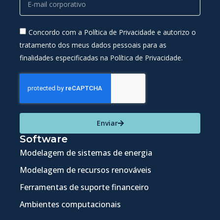
Concordo com a Política de Privacidade e autorizo o
tratamento dos meus dados pessoais para as
finalidades especificadas na Política de Privacidade.
Enviar
Software
Modelagem de sistemas de energia
Modelagem de recursos renováveis
Ferramentas de suporte financeiro
Ambientes computacionais