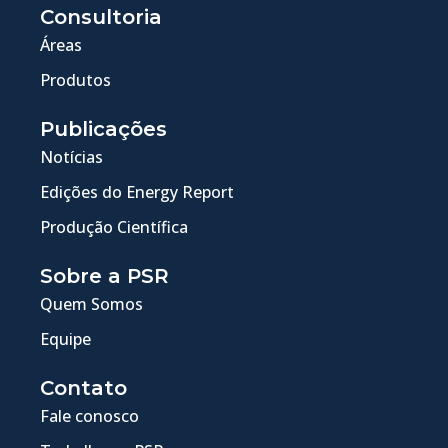
Consultoria
Áreas
Produtos
Publicações
Notícias
Edições do Energy Report
Produção Científica
Sobre a PSR
Quem Somos
Equipe
Contato
Fale conosco