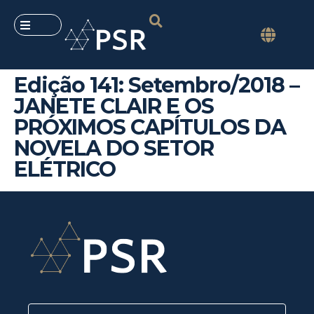
Edição 141: Setembro/2018 –
JANETE CLAIR E OS
PRÓXIMOS CAPÍTULOS DA
NOVELA DO SETOR
ELÉTRICO