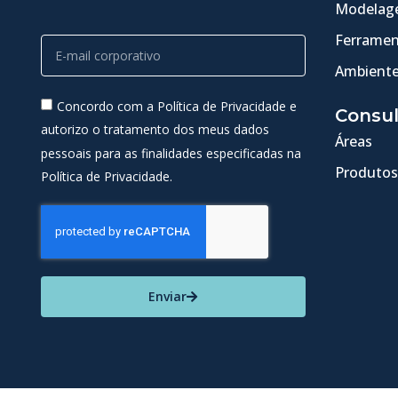
Modelage
Ferramen
Ambiente
Concordo com a Política de Privacidade e
Consul
autorizo o tratamento dos meus dados
Áreas
pessoais para as finalidades especificadas na
Produtos
Política de Privacidade.
Enviar