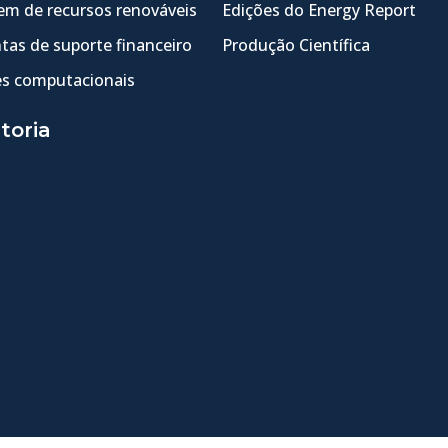
m de recursos renováveis
Edições do Energy Report
tas de suporte financeiro
Produção Científica
s computacionais
toria