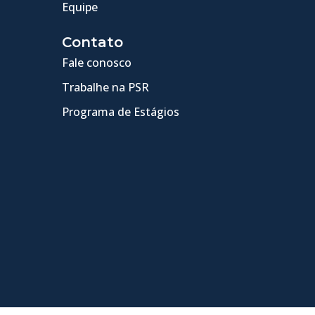
Equipe
Contato
Fale conosco
Trabalhe na PSR
Programa de Estágios