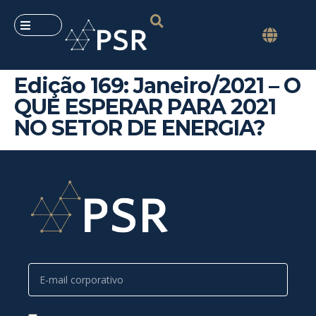
Edição 169: Janeiro/2021 – O
QUE ESPERAR PARA 2021
NO SETOR DE ENERGIA?