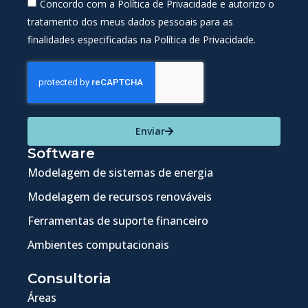
Concordo com a Política de Privacidade e autorizo o
tratamento dos meus dados pessoais para as
finalidades especificadas na Política de Privacidade.
Enviar
Software
Modelagem de sistemas de energia
Modelagem de recursos renováveis
Ferramentas de suporte financeiro
Ambientes computacionais
Consultoria
Áreas