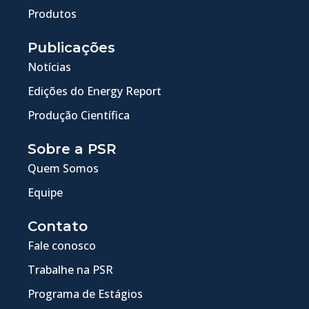
Produtos
Publicações
Notícias
Edições do Energy Report
Produção Científica
Sobre a PSR
Quem Somos
Equipe
Contato
Fale conosco
Trabalhe na PSR
Programa de Estágios