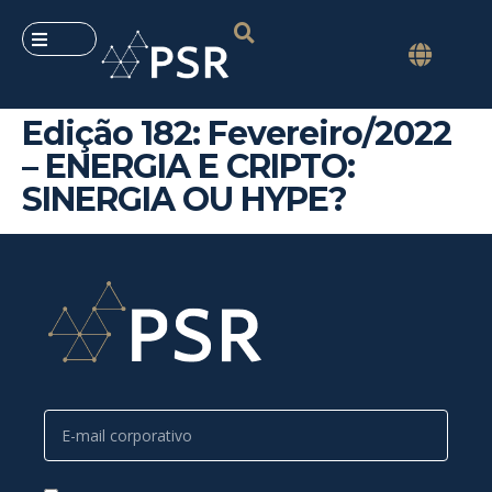
Edição 182: Fevereiro/2022
– ENERGIA E CRIPTO:
SINERGIA OU HYPE?