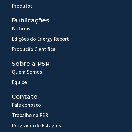
Produtos
Publicações
Notícias
Edições do Energy Report
Produção Científica
Sobre a PSR
Quem Somos
Equipe
Contato
Fale conosco
Trabalhe na PSR
Programa de Estágios