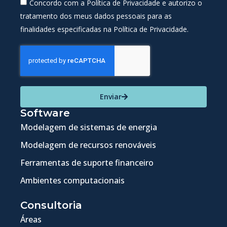
Concordo com a Política de Privacidade e autorizo o
tratamento dos meus dados pessoais para as
finalidades especificadas na Política de Privacidade.
Enviar
Software
Modelagem de sistemas de energia
Modelagem de recursos renováveis
Ferramentas de suporte financeiro
Ambientes computacionais
Consultoria
Áreas