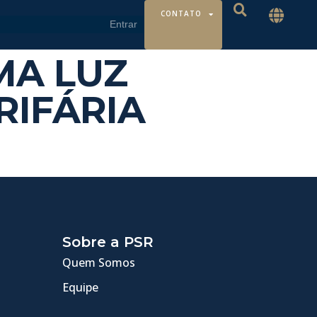
CONTATO
UMA LUZ
RIFÁRIA
Sobre a PSR
Quem Somos
Equipe