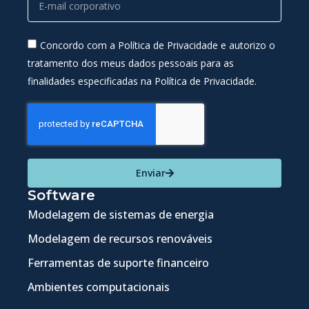
Concordo com a Política de Privacidade e autorizo o
tratamento dos meus dados pessoais para as
finalidades especificadas na Política de Privacidade.
Enviar
Software
Modelagem de sistemas de energia
Modelagem de recursos renováveis
Ferramentas de suporte financeiro
Ambientes computacionais