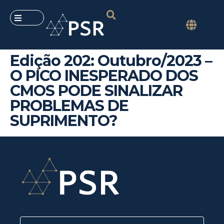
Edição 202: Outubro/2023 –
O PICO INESPERADO DOS
CMOS PODE SINALIZAR
PROBLEMAS DE
SUPRIMENTO?