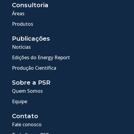
Consultoria
Áreas
Produtos
Publicações
Notícias
Edições do Energy Report
Produção Científica
Sobre a PSR
Quem Somos
Equipe
Contato
Fale conosco