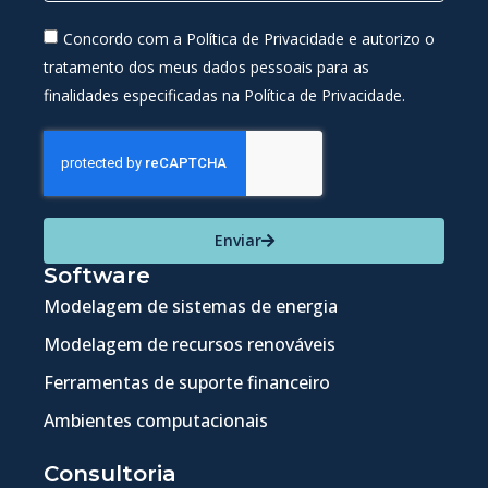
Concordo com a Política de Privacidade e autorizo o
tratamento dos meus dados pessoais para as
finalidades especificadas na Política de Privacidade.
Enviar
Software
Modelagem de sistemas de energia
Modelagem de recursos renováveis
Ferramentas de suporte financeiro
Ambientes computacionais
Consultoria