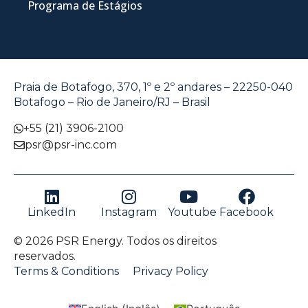
Programa de Estágios
Praia de Botafogo, 370, 1º e 2º andares – 22250-040
Botafogo – Rio de Janeiro/RJ – Brasil
+55 (21) 3906-2100
psr@psr-inc.com
LinkedIn
Instagram
Youtube
Facebook
© 2026 PSR Energy. Todos os direitos
reservados.
Terms & Conditions
Privacy Policy