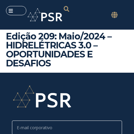
Edição 209: Maio/2024 –
HIDRELÉTRICAS 3.0 –
OPORTUNIDADES E
DESAFIOS