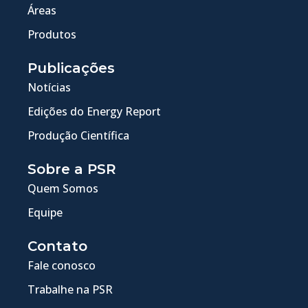
Áreas
Produtos
Publicações
Notícias
Edições do Energy Report
Produção Científica
Sobre a PSR
Quem Somos
Equipe
Contato
Fale conosco
Trabalhe na PSR