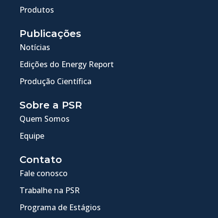
Produtos
Publicações
Notícias
Edições do Energy Report
Produção Científica
Sobre a PSR
Quem Somos
Equipe
Contato
Fale conosco
Trabalhe na PSR
Programa de Estágios