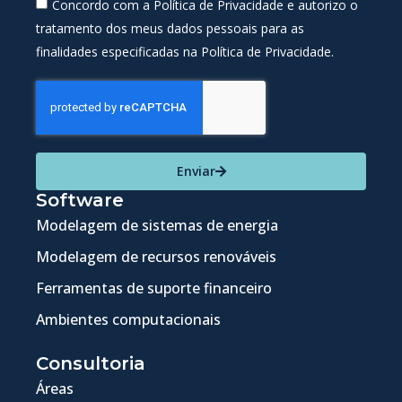
Concordo com a Política de Privacidade e autorizo o
tratamento dos meus dados pessoais para as
finalidades especificadas na Política de Privacidade.
Enviar
Software
Modelagem de sistemas de energia
Modelagem de recursos renováveis
Ferramentas de suporte financeiro
Ambientes computacionais
Consultoria
Áreas