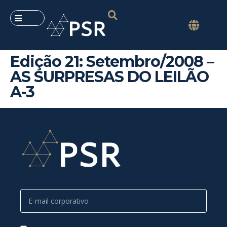
Edição 21: Setembro/2008 –
AS SURPRESAS DO LEILÃO
A-3