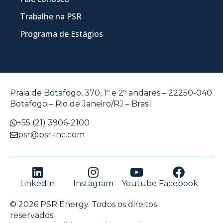
Trabalhe na PSR
Programa de Estágios
Praia de Botafogo, 370, 1º e 2º andares – 22250-040
Botafogo – Rio de Janeiro/RJ – Brasil
+55 (21) 3906-2100
psr@psr-inc.com
LinkedIn
Instagram
Youtube
Facebook
© 2026 PSR Energy. Todos os direitos
reservados.