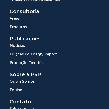
Consultoria
Áreas
Produtos
Publicações
Notícias
Edições do Energy Report
Produção Científica
Sobre a PSR
Quem Somos
Equipe
Contato
Fale conosco