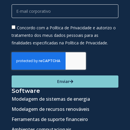
Concordo com a Política de Privacidade e autorizo o
tratamento dos meus dados pessoais para as
finalidades especificadas na Política de Privacidade.
Enviar
Software
Modelagem de sistemas de energia
Modelagem de recursos renováveis
Ferramentas de suporte financeiro
Ambientes computacionais