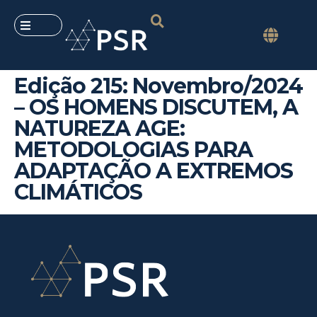
Edição 215: Novembro/2024
– OS HOMENS DISCUTEM, A
NATUREZA AGE:
METODOLOGIAS PARA
ADAPTAÇÃO A EXTREMOS
CLIMÁTICOS