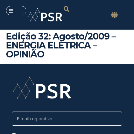
Edição 32: Agosto/2009 –
ENERGIA ELÉTRICA –
OPINIÃO