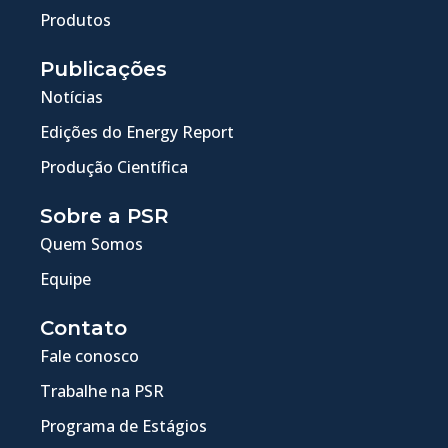
Produtos
Publicações
Notícias
Edições do Energy Report
Produção Científica
Sobre a PSR
Quem Somos
Equipe
Contato
Fale conosco
Trabalhe na PSR
Programa de Estágios