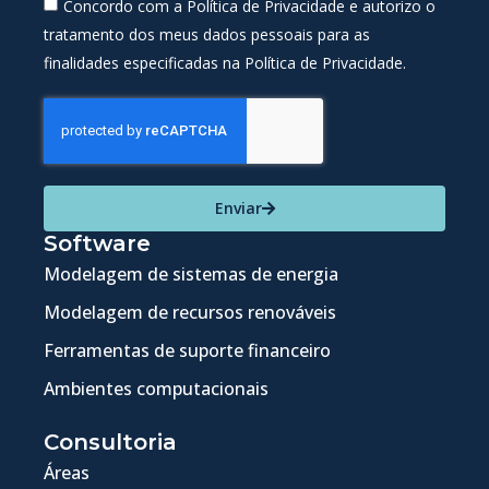
Concordo com a Política de Privacidade e autorizo o
tratamento dos meus dados pessoais para as
finalidades especificadas na Política de Privacidade.
Enviar
Software
Modelagem de sistemas de energia
Modelagem de recursos renováveis
Ferramentas de suporte financeiro
Ambientes computacionais
Consultoria
Áreas