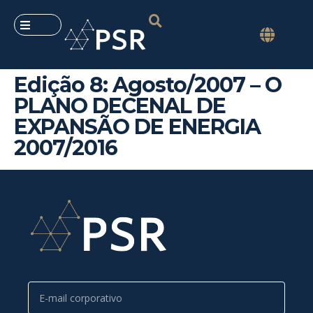
Edição 8: Agosto/2007 – O
PLANO DECENAL DE
EXPANSÃO DE ENERGIA
2007/2016