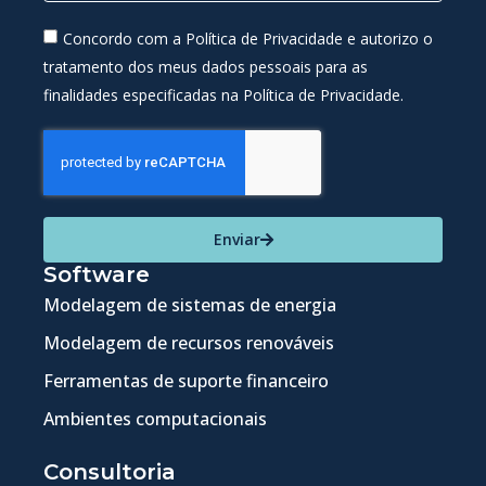
Concordo com a Política de Privacidade e autorizo o
tratamento dos meus dados pessoais para as
finalidades especificadas na Política de Privacidade.
Enviar
Software
Modelagem de sistemas de energia
Modelagem de recursos renováveis
Ferramentas de suporte financeiro
Ambientes computacionais
Consultoria