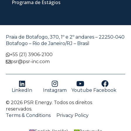
Programa de Estágios
Praia de Botafogo, 370, 1º e 2º andares – 22250-040
Botafogo – Rio de Janeiro/RJ – Brasil
+55 (21) 3906-2100
psr@psr-inc.com
LinkedIn
Instagram
Youtube
Facebook
© 2026 PSR Energy. Todos os direitos
reservados.
Terms & Conditions
Privacy Policy