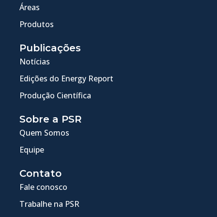
Áreas
Produtos
Publicações
Notícias
Edições do Energy Report
Produção Científica
Sobre a PSR
Quem Somos
Equipe
Contato
Fale conosco
Trabalhe na PSR