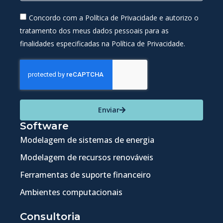
Concordo com a Política de Privacidade e autorizo o
tratamento dos meus dados pessoais para as
finalidades especificadas na Política de Privacidade.
Enviar
Software
Modelagem de sistemas de energia
Modelagem de recursos renováveis
Ferramentas de suporte financeiro
Ambientes computacionais
Consultoria