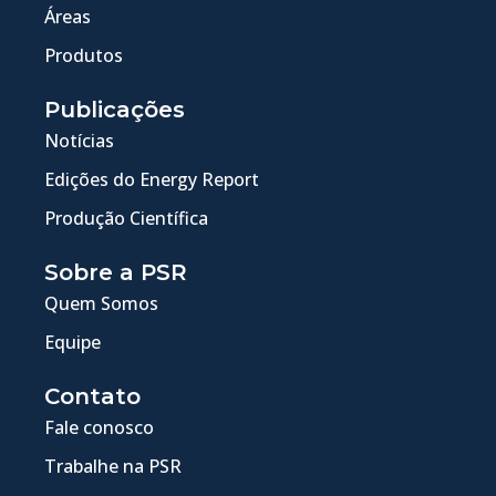
Áreas
Produtos
Publicações
Notícias
Edições do Energy Report
Produção Científica
Sobre a PSR
Quem Somos
Equipe
Contato
Fale conosco
Trabalhe na PSR