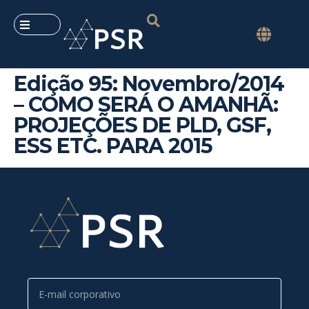
Edição 95: Novembro/2014
– COMO SERÁ O AMANHÃ:
PROJEÇÕES DE PLD, GSF,
ESS ETC. PARA 2015