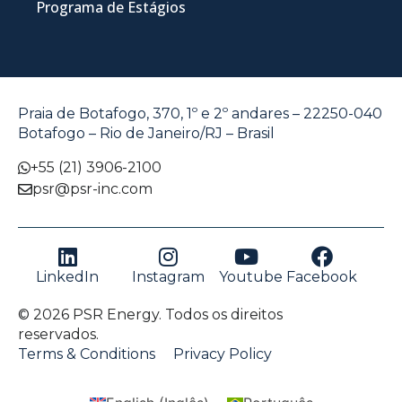
Programa de Estágios
Praia de Botafogo, 370, 1º e 2º andares – 22250-040
Botafogo – Rio de Janeiro/RJ – Brasil
+55 (21) 3906-2100
psr@psr-inc.com
LinkedIn
Instagram
Youtube
Facebook
© 2026 PSR Energy. Todos os direitos
reservados.
Terms & Conditions
Privacy Policy