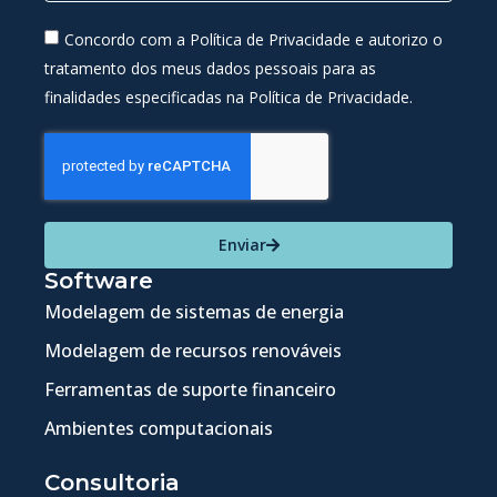
Concordo com a Política de Privacidade e autorizo o
tratamento dos meus dados pessoais para as
finalidades especificadas na Política de Privacidade.
Enviar
Software
Modelagem de sistemas de energia
Modelagem de recursos renováveis
Ferramentas de suporte financeiro
Ambientes computacionais
Consultoria