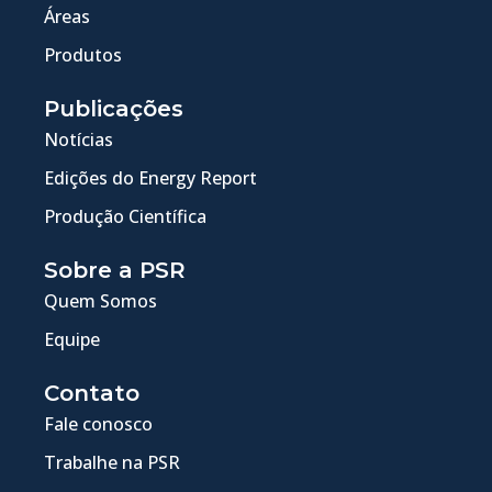
Áreas
Produtos
Publicações
Notícias
Edições do Energy Report
Produção Científica
Sobre a PSR
Quem Somos
Equipe
Contato
Fale conosco
Trabalhe na PSR