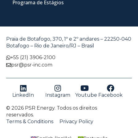
Programa de Estágios
Praia de Botafogo, 370, 1º e 2º andares – 22250-040
Botafogo – Rio de Janeiro/RJ – Brasil
+55 (21) 3906-2100
psr@psr-inc.com
LinkedIn
Instagram
Youtube
Facebook
© 2026 PSR Energy. Todos os direitos
reservados.
Terms & Conditions
Privacy Policy