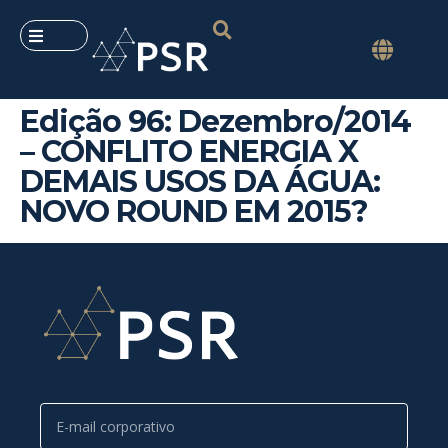
Edição 96: Dezembro/2014
– CONFLITO ENERGIA X
DEMAIS USOS DA ÁGUA:
NOVO ROUND EM 2015?