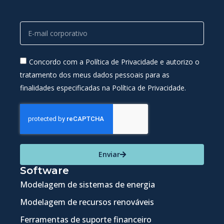
Concordo com a Política de Privacidade e autorizo o
tratamento dos meus dados pessoais para as
finalidades especificadas na Política de Privacidade.
Enviar
Software
Modelagem de sistemas de energia
Modelagem de recursos renováveis
Ferramentas de suporte financeiro