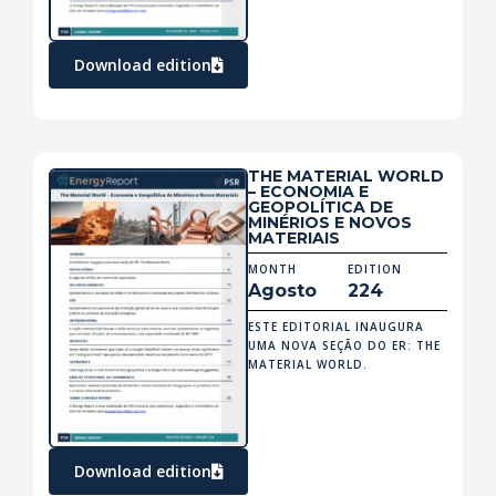
Download edition
THE MATERIAL WORLD
– ECONOMIA E
GEOPOLÍTICA DE
MINÉRIOS E NOVOS
MATERIAIS
MONTH
EDITION
Agosto
224
ESTE EDITORIAL INAUGURA
UMA NOVA SEÇÃO DO ER: THE
MATERIAL WORLD.
Download edition