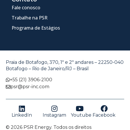
Fale conosco
Trabalhe na PSR
Programa de Estágios
Praia de Botafogo, 370, 1º e 2º andares – 22250-040
Botafogo – Rio de Janeiro/RJ – Brasil
+55 (21) 3906-2100
psr@psr-inc.com
LinkedIn
Instagram
Youtube
Facebook
© 2026 PSR Energy. Todos os direitos