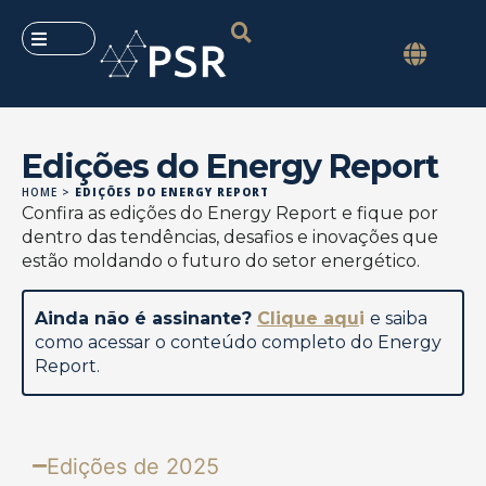
Edições do Energy Report
HOME
>
EDIÇÕES DO ENERGY REPORT
Confira as edições do Energy Report e fique por
dentro das tendências, desafios e inovações que
estão moldando o futuro do setor energético.
Ainda não é assinante?
Clique aqu
i
e saiba
como acessar o conteúdo completo do Energy
Report.
Edições de 2025