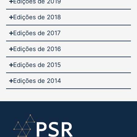
Edições de 2019
Edições de 2018
Edições de 2017
Edições de 2016
Edições de 2015
Edições de 2014