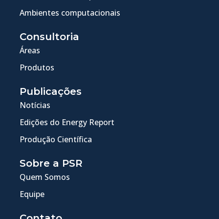
Ambientes computacionais
Consultoria
Áreas
Produtos
Publicações
Notícias
Edições do Energy Report
Produção Científica
Sobre a PSR
Quem Somos
Equipe
Contato