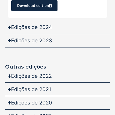
Download edition
Edições de 2024
Edições de 2023
Outras edições
Edições de 2022
Edições de 2021
Edições de 2020