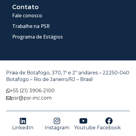
Contato
Fale conosco
Trabalhe na PSR
Programa de Estágios
Praia de Botafogo, 370, 1º e 2º andares – 22250-040
Botafogo – Rio de Janeiro/RJ – Brasil
+55 (21) 3906-2100
psr@psr-inc.com
LinkedIn
Instagram
Youtube
Facebook