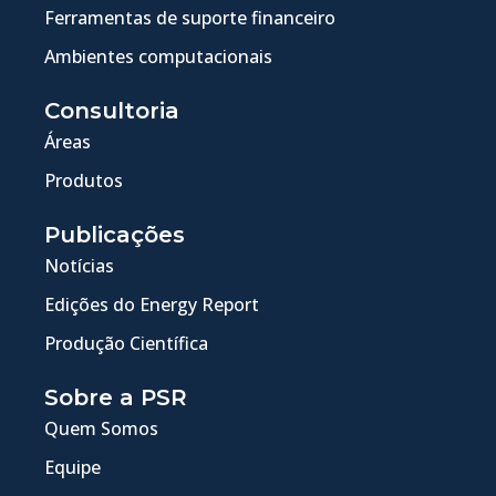
Ferramentas de suporte financeiro
Ambientes computacionais
Consultoria
Áreas
Produtos
Publicações
Notícias
Edições do Energy Report
Produção Científica
Sobre a PSR
Quem Somos
Equipe