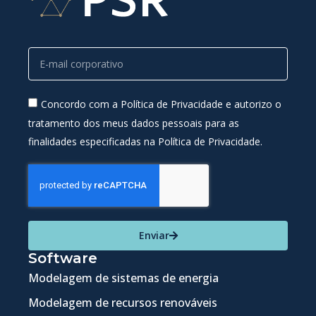
Concordo com a Política de Privacidade e autorizo o
tratamento dos meus dados pessoais para as
finalidades especificadas na Política de Privacidade.
Enviar
Software
Modelagem de sistemas de energia
Modelagem de recursos renováveis