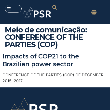
Meio de comunicação:
CONFERENCE OF THE
PARTIES (COP)
Impacts of COP21 to the
Brazilian power sector
CONFERENCE OF THE PARTIES (COP) OF DECEMBER
2015, 2017