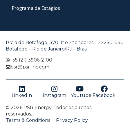
Programa de Estágios
Praia de Botafogo, 370, 1º e 2º andares – 22250-040
Botafogo – Rio de Janeiro/RJ – Brasil
+55 (21) 3906-2100
psr@psr-inc.com
LinkedIn
Instagram
Youtube
Facebook
© 2026 PSR Energy. Todos os direitos
reservados.
Terms & Conditions
Privacy Policy