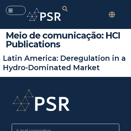
Meio de comunicação:
HCI
Publications
Latin America: Deregulation in a
Hydro-Dominated Market