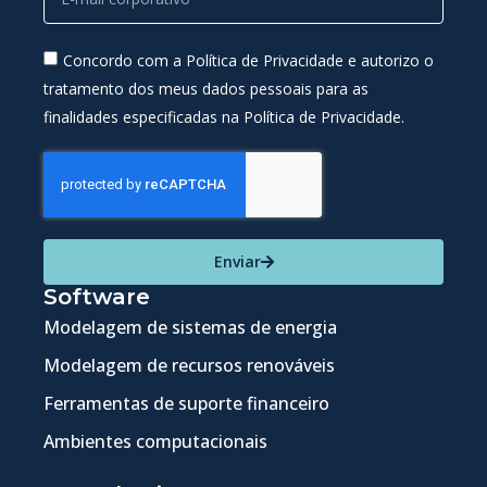
Concordo com a Política de Privacidade e autorizo o
tratamento dos meus dados pessoais para as
finalidades especificadas na Política de Privacidade.
Enviar
Software
Modelagem de sistemas de energia
Modelagem de recursos renováveis
Ferramentas de suporte financeiro
Ambientes computacionais