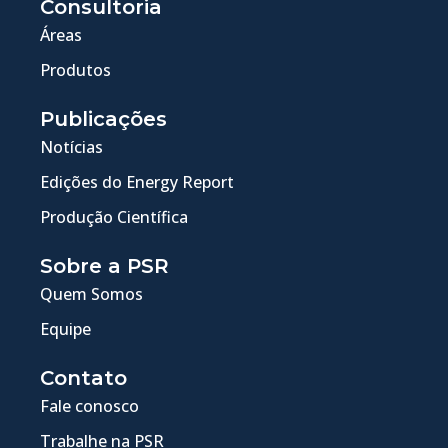
Consultoria
Áreas
Produtos
Publicações
Notícias
Edições do Energy Report
Produção Científica
Sobre a PSR
Quem Somos
Equipe
Contato
Fale conosco
Trabalhe na PSR