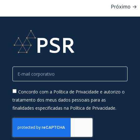
Próximo
→
Concordo com a Política de Privacidade e autorizo o
tratamento dos meus dados pessoais para as
finalidades especificadas na Política de Privacidade.