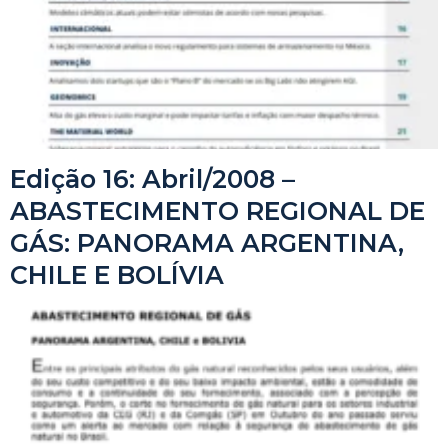
Edição 16: Abril/2008 –
ABASTECIMENTO REGIONAL DE
GÁS: PANORAMA ARGENTINA,
CHILE E BOLÍVIA