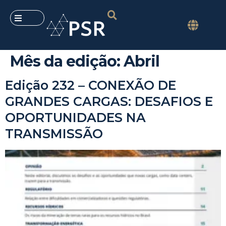
Mês da edição:
Abril
Edição 232 – CONEXÃO DE
GRANDES CARGAS: DESAFIOS E
OPORTUNIDADES NA
TRANSMISSÃO