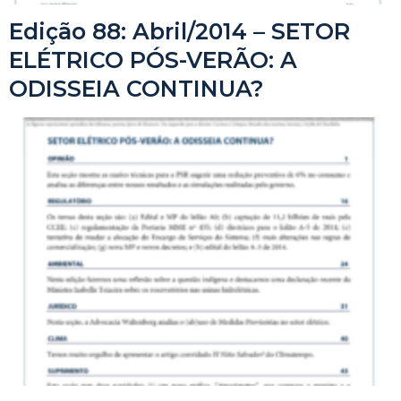
Edição 88: Abril/2014 – SETOR
ELÉTRICO PÓS-VERÃO: A
ODISSEIA CONTINUA?