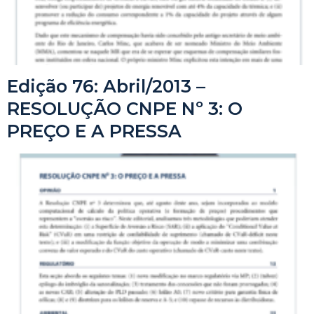
Edição 76: Abril/2013 –
RESOLUÇÃO CNPE Nº 3: O
PREÇO E A PRESSA