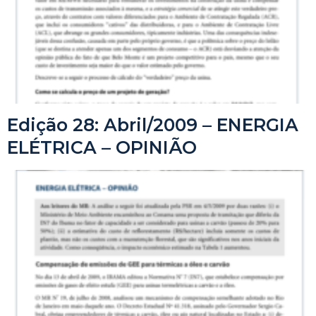
Edição 28: Abril/2009 – ENERGIA
ELÉTRICA – OPINIÃO