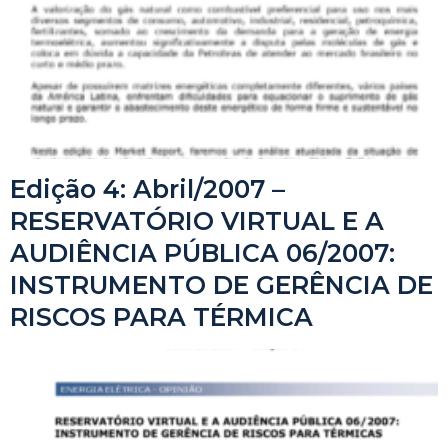
Edição 4: Abril/2007 –
RESERVATÓRIO VIRTUAL E A
AUDIÊNCIA PÚBLICA 06/2007:
INSTRUMENTO DE GERÊNCIA DE
RISCOS PARA TÉRMICA