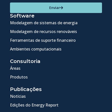
Enviar
Software
Modelagem de sistemas de energia
Modelagem de recursos renováveis
Ferramentas de suporte financeiro
Ambientes computacionais
Consultoria
Áreas
Produtos
Publicações
Notícias
Edições do Energy Report