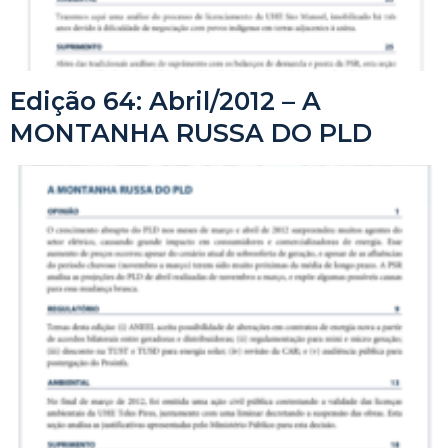
Edição 64: Abril/2012 – A
MONTANHA RUSSA DO PLD