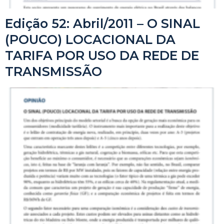
Edição 52: Abril/2011 – O SINAL
(POUCO) LOCACIONAL DA
TARIFA POR USO DA REDE DE
TRANSMISSÃO