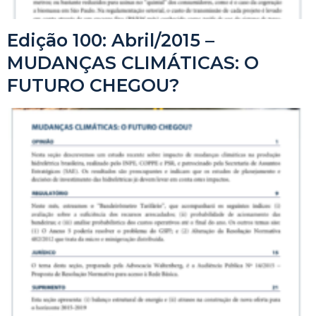
Edição 100: Abril/2015 –
MUDANÇAS CLIMÁTICAS: O
FUTURO CHEGOU?