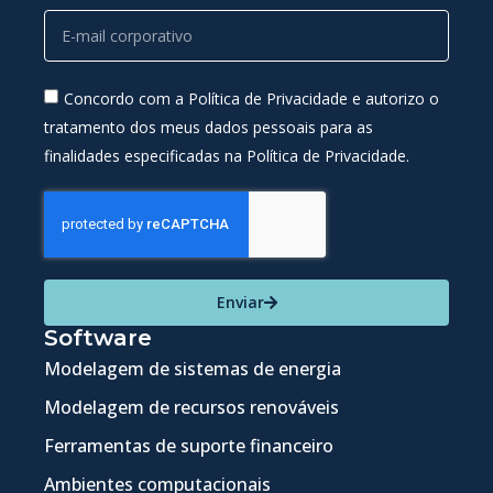
Concordo com a Política de Privacidade e autorizo o
tratamento dos meus dados pessoais para as
finalidades especificadas na Política de Privacidade.
Enviar
Software
Modelagem de sistemas de energia
Modelagem de recursos renováveis
Ferramentas de suporte financeiro
Ambientes computacionais