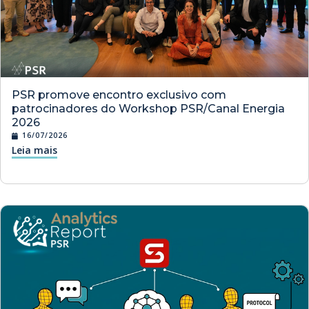
PSR promove encontro exclusivo com
patrocinadores do Workshop PSR/Canal Energia
2026
16/07/2026
Leia mais