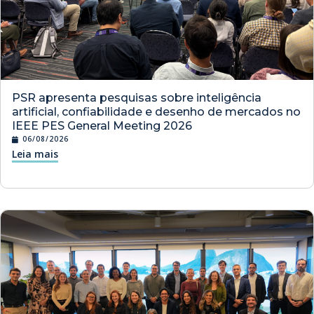
PSR apresenta pesquisas sobre inteligência
artificial, confiabilidade e desenho de mercados no
IEEE PES General Meeting 2026
06/08/2026
Leia mais