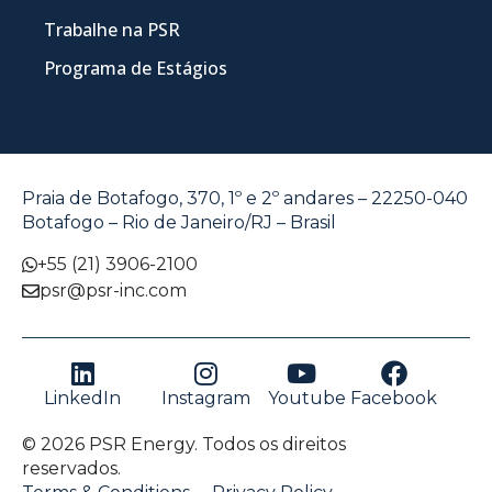
Trabalhe na PSR
Programa de Estágios
Praia de Botafogo, 370, 1º e 2º andares – 22250-040
Botafogo – Rio de Janeiro/RJ – Brasil
+55 (21) 3906-2100
psr@psr-inc.com
LinkedIn
Instagram
Youtube
Facebook
© 2026 PSR Energy. Todos os direitos
reservados.