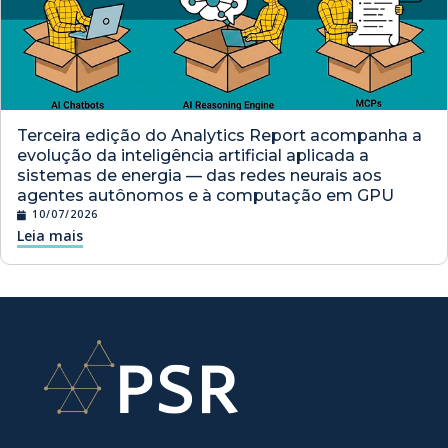
Terceira edição do Analytics Report acompanha a
evolução da inteligência artificial aplicada a
sistemas de energia — das redes neurais aos
agentes autônomos e à computação em GPU
10/07/2026
Leia mais