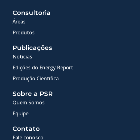
Consultoria
Áreas
Produtos
Publicações
Notícias
Edições do Energy Report
Produção Científica
Sobre a PSR
Quem Somos
Equipe
Contato
Fale conosco