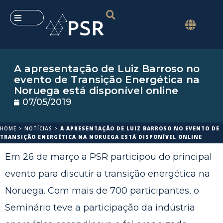
A apresentação de Luiz Barroso no
evento de Transição Energética na
Noruega está disponível online
07/05/2019
HOME
>
NOTÍCIAS
>
A APRESENTAÇÃO DE LUIZ BARROSO NO EVENTO DE
TRANSIÇÃO ENERGÉTICA NA NORUEGA ESTÁ DISPONÍVEL ONLINE
Em 26 de março a PSR participou do principal
evento para discutir a transição energética na
Noruega. Com mais de 700 participantes, o
Seminário teve a participação da indústria