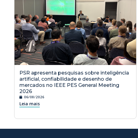
PSR apresenta pesquisas sobre inteligência
artificial, confiabilidade e desenho de
mercados no IEEE PES General Meeting
2026
06/08/2026
Leia mais