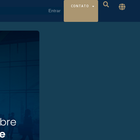
CONTATO