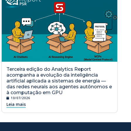
Terceira edição do Analytics Report
acompanha a evolução da inteligência
artificial aplicada a sistemas de energia —
das redes neurais aos agentes autônomos e
à computação em GPU
10/07/2026
Leia mais