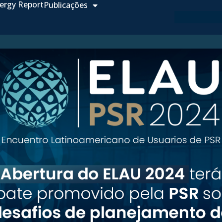
ergy Report
Publicações