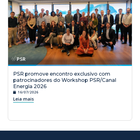
PSR promove encontro exclusivo com
patrocinadores do Workshop PSR/Canal
Energia 2026
16/07/2026
Leia mais