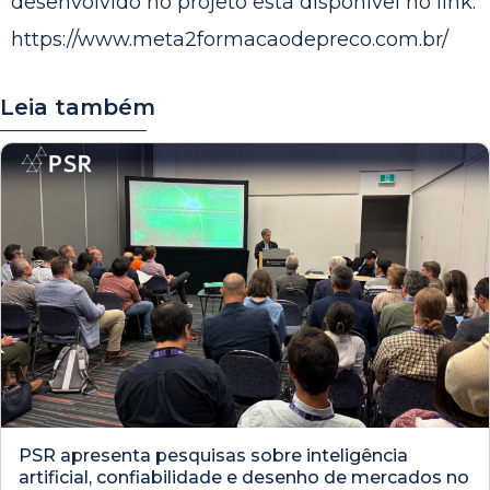
desenvolvido no projeto está disponível no link:
https://www.meta2formacaodepreco.com.br/
Leia também
PSR apresenta pesquisas sobre inteligência
artificial, confiabilidade e desenho de mercados no