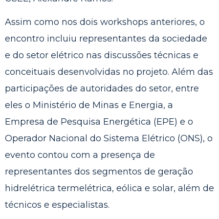
Assim como nos dois workshops anteriores, o
encontro incluiu representantes da sociedade
e do setor elétrico nas discussões técnicas e
conceituais desenvolvidas no projeto. Além das
participações de autoridades do setor, entre
eles o Ministério de Minas e Energia, a
Empresa de Pesquisa Energética (EPE) e o
Operador Nacional do Sistema Elétrico (ONS), o
evento contou com a presença de
representantes dos segmentos de geração
hidrelétrica termelétrica, eólica e solar, além de
técnicos e especialistas.