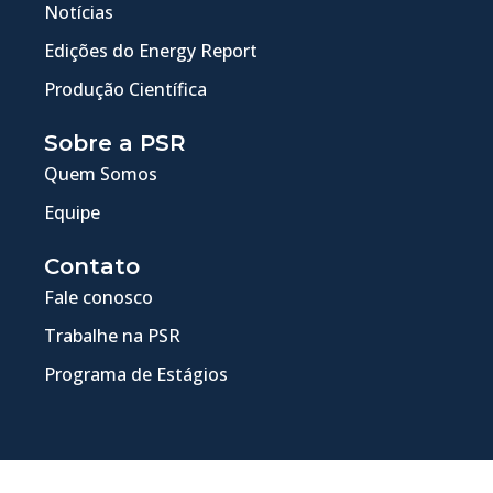
Notícias
Edições do Energy Report
Produção Científica
Sobre a PSR
Quem Somos
Equipe
Contato
Fale conosco
Trabalhe na PSR
Programa de Estágios