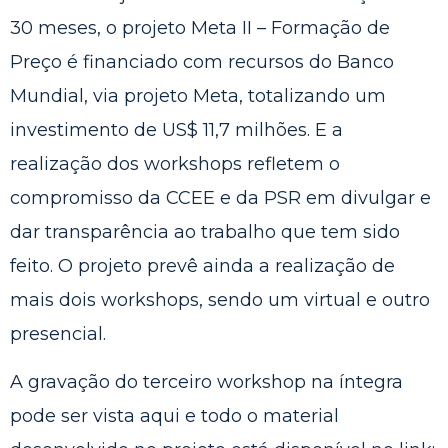
30 meses, o projeto Meta II – Formação de
Preço é financiado com recursos do Banco
Mundial, via projeto Meta, totalizando um
investimento de US$ 11,7 milhões. E a
realização dos workshops refletem o
compromisso da CCEE e da PSR em divulgar e
dar transparência ao trabalho que tem sido
feito. O projeto prevê ainda a realização de
mais dois workshops, sendo um virtual e outro
presencial.
A gravação do terceiro workshop na íntegra
pode ser vista
aqui
e todo o material