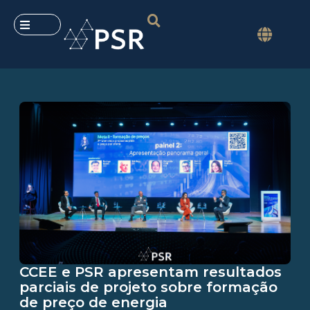
CCEE e PSR apresentam resultados
parciais de projeto sobre formação
de preço de energia