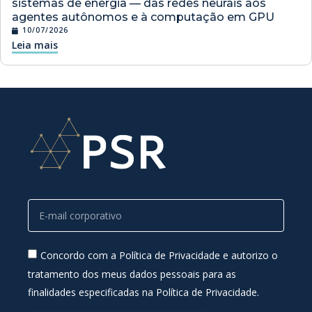
sistemas de energia — das redes neurais aos
agentes autônomos e à computação em GPU
10/07/2026
Leia mais
Concordo com a Política de Privacidade e autorizo o
tratamento dos meus dados pessoais para as
finalidades especificadas na Política de Privacidade.