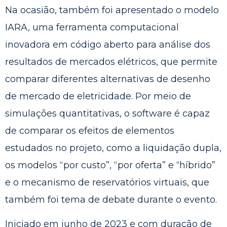
Na ocasião, também foi apresentado o modelo
IARA, uma ferramenta computacional
inovadora em código aberto para análise dos
resultados de mercados elétricos, que permite
comparar diferentes alternativas de desenho
de mercado de eletricidade. Por meio de
simulações quantitativas, o software é capaz
de comparar os efeitos de elementos
estudados no projeto, como a liquidação dupla,
os modelos “por custo”, “por oferta” e “híbrido”
e o mecanismo de reservatórios virtuais, que
também foi tema de debate durante o evento.
Iniciado em junho de 2023 e com duração de