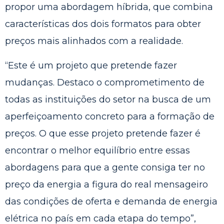
propor uma abordagem híbrida, que combina
características dos dois formatos para obter
preços mais alinhados com a realidade.
“Este é um projeto que pretende fazer
mudanças. Destaco o comprometimento de
todas as instituições do setor na busca de um
aperfeiçoamento concreto para a formação de
preços. O que esse projeto pretende fazer é
encontrar o melhor equilíbrio entre essas
abordagens para que a gente consiga ter no
preço da energia a figura do real mensageiro
das condições de oferta e demanda de energia
elétrica no país em cada etapa do tempo”,