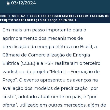
03/12/2024
HOME
>
NOTÍCIAS
>
CCEE E PSR APRESENTAM RESULTADOS PARCIAIS DE
PROJETO SOBRE FORMAÇÃO DE PREÇO DE ENERGIA
Em mais um passo importante para o
aprimoramento dos mecanismos de
precificação da energia elétrica no Brasil, a
Câmara de Comercialização de Energia
Elétrica (CCEE) e a PSR realizaram o terceiro
workshop do projeto “Meta II – Formação de
Preço”. O evento apresentou os avanços na
avaliação dos modelos de precificação “por
custo”, adotado atualmente no país, e “por
oferta”, utilizado em outros mercados, além de