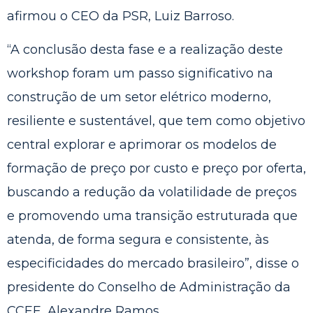
afirmou o CEO da PSR, Luiz Barroso.
“A conclusão desta fase e a realização deste
workshop foram um passo significativo na
construção de um setor elétrico moderno,
resiliente e sustentável, que tem como objetivo
central explorar e aprimorar os modelos de
formação de preço por custo e preço por oferta,
buscando a redução da volatilidade de preços
e promovendo uma transição estruturada que
atenda, de forma segura e consistente, às
especificidades do mercado brasileiro”, disse o
presidente do Conselho de Administração da
CCEE, Alexandre Ramos.