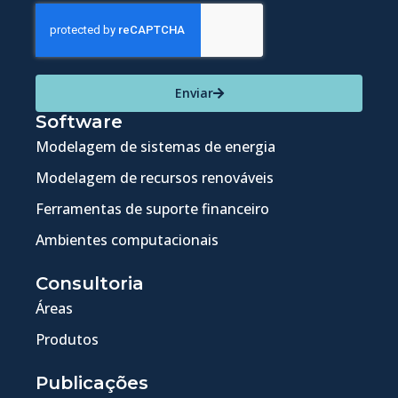
Enviar
Software
Modelagem de sistemas de energia
Modelagem de recursos renováveis
Ferramentas de suporte financeiro
Ambientes computacionais
Consultoria
Áreas
Produtos
Publicações