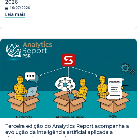
2026
16/07/2026
Leia mais
Terceira edição do Analytics Report acompanha a
evolução da inteligência artificial aplicada a