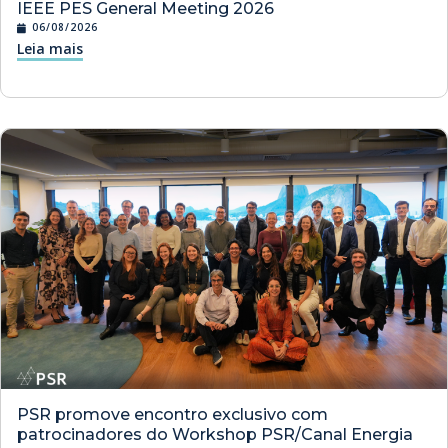
IEEE PES General Meeting 2026
06/08/2026
Leia mais
PSR promove encontro exclusivo com
patrocinadores do Workshop PSR/Canal Energia