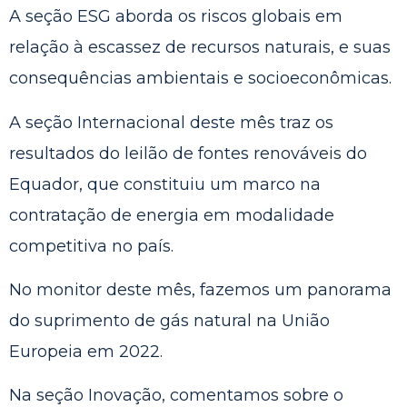
A seção ESG aborda os riscos globais em
relação à escassez de recursos naturais, e suas
consequências ambientais e socioeconômicas.
A seção Internacional deste mês traz os
resultados do leilão de fontes renováveis do
Equador, que constituiu um marco na
contratação de energia em modalidade
competitiva no país.
No monitor deste mês, fazemos um panorama
do suprimento de gás natural na União
Europeia em 2022.
Na seção Inovação, comentamos sobre o