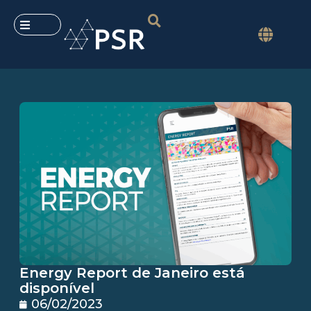
Energy Report de Janeiro está
disponível
06/02/2023