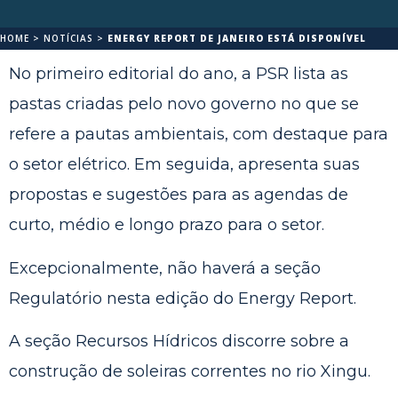
HOME
>
NOTÍCIAS
>
ENERGY REPORT DE JANEIRO ESTÁ DISPONÍVEL
No primeiro editorial do ano, a PSR lista as
pastas criadas pelo novo governo no que se
refere a pautas ambientais, com destaque para
o setor elétrico. Em seguida, apresenta suas
propostas e sugestões para as agendas de
curto, médio e longo prazo para o setor.
Excepcionalmente, não haverá a seção
Regulatório nesta edição do Energy Report.
A seção Recursos Hídricos discorre sobre a
construção de soleiras correntes no rio Xingu.