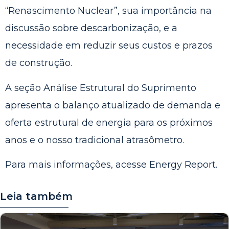
“Renascimento Nuclear”, sua importância na
discussão sobre descarbonização, e a
necessidade em reduzir seus custos e prazos
de construção.
A seção Análise Estrutural do Suprimento
apresenta o balanço atualizado de demanda e
oferta estrutural de energia para os próximos
anos e o nosso tradicional atrasômetro.
Para mais informações, acesse
Energy Report
.
Leia também