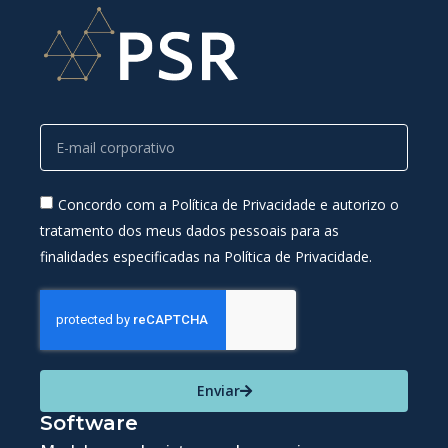
Concordo com a Política de Privacidade e autorizo o
tratamento dos meus dados pessoais para as
finalidades especificadas na Política de Privacidade.
Enviar
Software