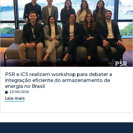
PSR e iCS realizam workshop para debater a
integração eficiente do armazenamento de
energia no Brasil
22/06/2026
Leia mais