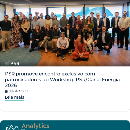
PSR promove encontro exclusivo com
patrocinadores do Workshop PSR/Canal Energia
2026
16/07/2026
Leia mais