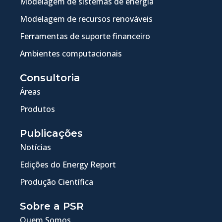
Modelagem de sistemas de energia
Modelagem de recursos renováveis
Ferramentas de suporte financeiro
Ambientes computacionais
Consultoria
Áreas
Produtos
Publicações
Notícias
Edições do Energy Report
Produção Científica
Sobre a PSR
Quem Somos