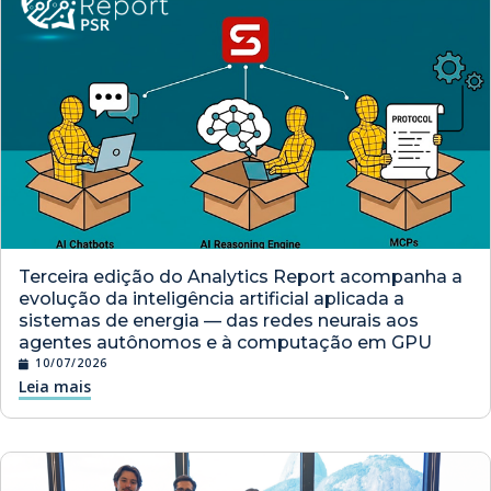
Terceira edição do Analytics Report acompanha a
evolução da inteligência artificial aplicada a
sistemas de energia — das redes neurais aos
agentes autônomos e à computação em GPU
10/07/2026
Leia mais