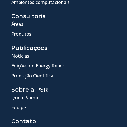
Ambientes computacionais
Consultoria
Áreas
Produtos
Publicações
Notícias
Edições do Energy Report
Produção Científica
Sobre a PSR
Quem Somos
Equipe
Contato