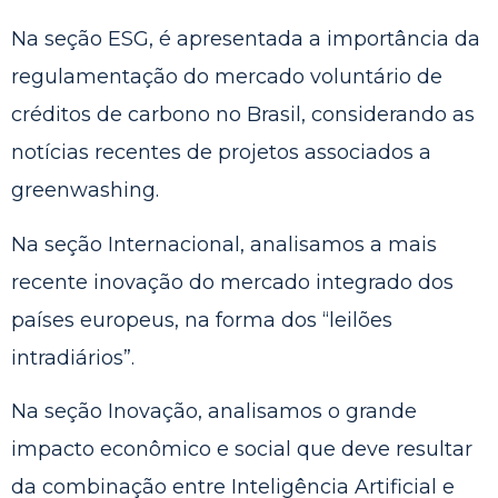
Na seção ESG, é apresentada a importância da
regulamentação do mercado voluntário de
créditos de carbono no Brasil, considerando as
notícias recentes de projetos associados a
greenwashing.
Na seção Internacional, analisamos a mais
recente inovação do mercado integrado dos
países europeus, na forma dos “leilões
intradiários”.
Na seção Inovação, analisamos o grande
impacto econômico e social que deve resultar
da combinação entre Inteligência Artificial e