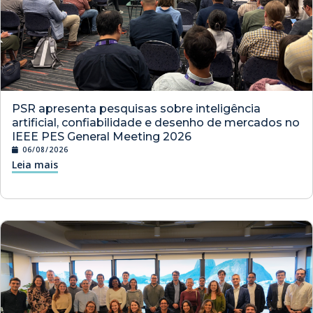
PSR apresenta pesquisas sobre inteligência
artificial, confiabilidade e desenho de mercados no
IEEE PES General Meeting 2026
06/08/2026
Leia mais