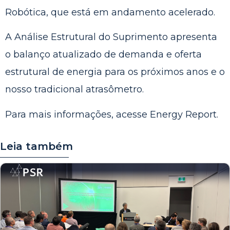
Robótica, que está em andamento acelerado.
A Análise Estrutural do Suprimento apresenta
o balanço atualizado de demanda e oferta
estrutural de energia para os próximos anos e o
nosso tradicional atrasômetro.
Para mais informações, acesse
Energy Report
.
Leia também