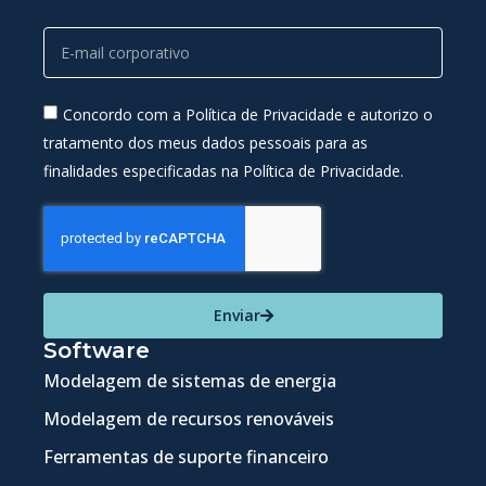
Concordo com a Política de Privacidade e autorizo o
tratamento dos meus dados pessoais para as
finalidades especificadas na Política de Privacidade.
Enviar
Software
Modelagem de sistemas de energia
Modelagem de recursos renováveis
Ferramentas de suporte financeiro