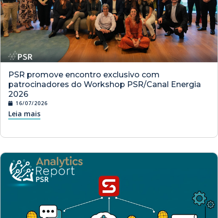
PSR promove encontro exclusivo com
patrocinadores do Workshop PSR/Canal Energia
2026
16/07/2026
Leia mais