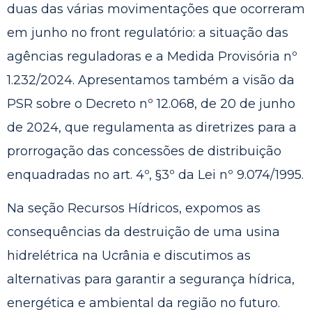
duas das várias movimentações que ocorreram
em junho no front regulatório: a situação das
agências reguladoras e a Medida Provisória nº
1.232/2024. Apresentamos também a visão da
PSR sobre o Decreto nº 12.068, de 20 de junho
de 2024, que regulamenta as diretrizes para a
prorrogação das concessões de distribuição
enquadradas no art. 4º, §3º da Lei nº 9.074/1995.
Na seção Recursos Hídricos, expomos as
consequências da destruição de uma usina
hidrelétrica na Ucrânia e discutimos as
alternativas para garantir a segurança hídrica,
energética e ambiental da região no futuro.