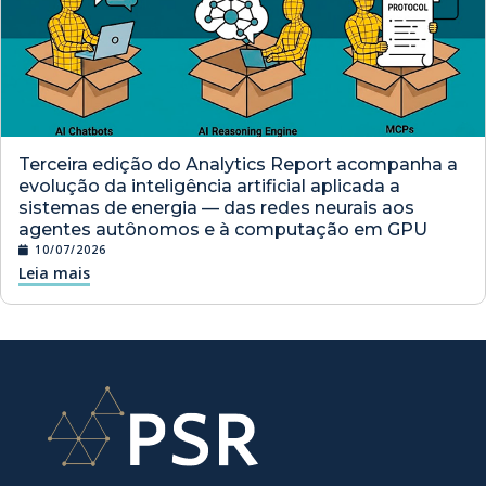
Terceira edição do Analytics Report acompanha a
evolução da inteligência artificial aplicada a
sistemas de energia — das redes neurais aos
agentes autônomos e à computação em GPU
10/07/2026
Leia mais