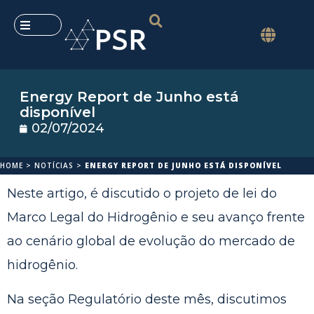
Energy Report de Junho está
disponível
02/07/2024
HOME
>
NOTÍCIAS
>
ENERGY REPORT DE JUNHO ESTÁ DISPONÍVEL
Neste artigo, é discutido o projeto de lei do
Marco Legal do Hidrogênio e seu avanço frente
ao cenário global de evolução do mercado de
hidrogênio.
Na seção Regulatório deste mês, discutimos