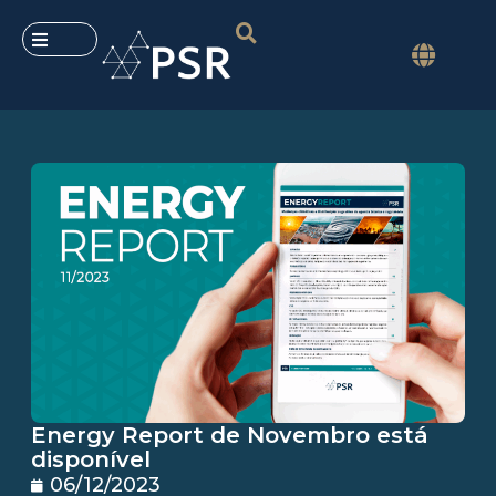
Energy Report de Novembro está
disponível
06/12/2023