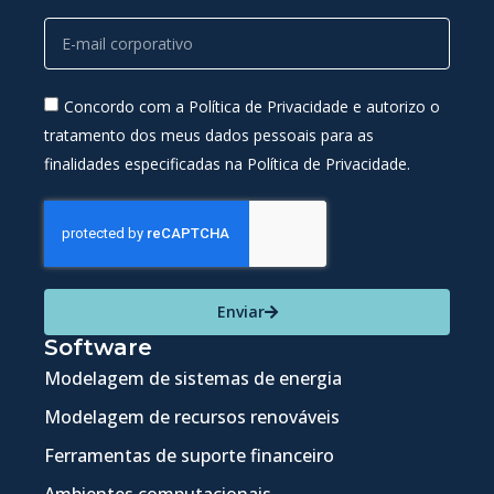
Concordo com a Política de Privacidade e autorizo o
tratamento dos meus dados pessoais para as
finalidades especificadas na Política de Privacidade.
Enviar
Software
Modelagem de sistemas de energia
Modelagem de recursos renováveis
Ferramentas de suporte financeiro
Ambientes computacionais