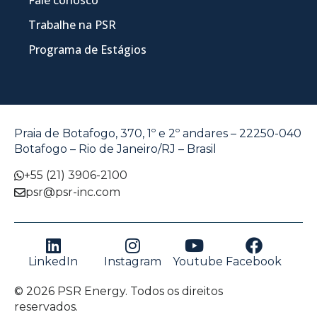
Trabalhe na PSR
Programa de Estágios
Praia de Botafogo, 370, 1º e 2º andares – 22250-040
Botafogo – Rio de Janeiro/RJ – Brasil
+55 (21) 3906-2100
psr@psr-inc.com
LinkedIn
Instagram
Youtube
Facebook
© 2026 PSR Energy. Todos os direitos
reservados.