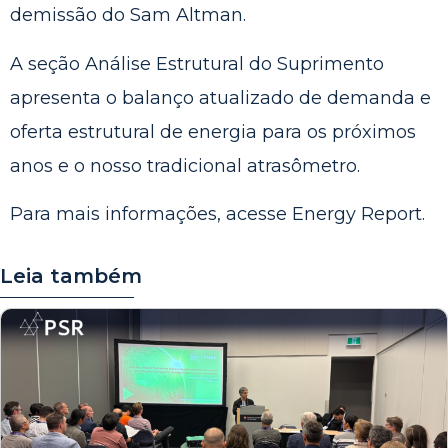
demissão do Sam Altman.
A seção Análise Estrutural do Suprimento
apresenta o balanço atualizado de demanda e
oferta estrutural de energia para os próximos
anos e o nosso tradicional atrasômetro.
Para mais informações, acesse
Energy Report
.
Leia também