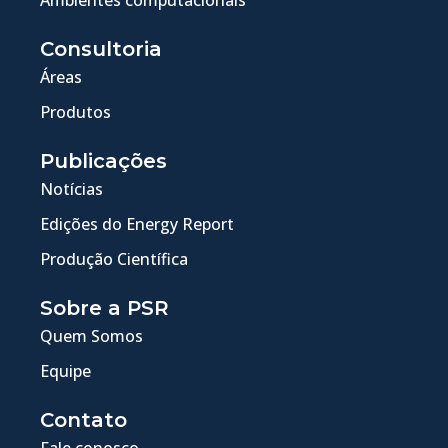
Consultoria
Áreas
Produtos
Publicações
Notícias
Edições do Energy Report
Produção Científica
Sobre a PSR
Quem Somos
Equipe
Contato
Fale conosco