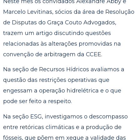
Neste mês os convidados Alexandre Abby e
Marcelo Levitinas, sócios da área de Resolução
de Disputas do Graça Couto Advogados,
trazem um artigo discutindo questões
relacionadas às alterações promovidas na
convenção de arbitragem da CCEE.
Na seção de Recursos Hídricos avaliamos a
questão das restrições operativas que
engessam a operação hidrelétrica e o que
pode ser feito a respeito.
Na seção ESG, investigamos o descompasso
entre retóricas climáticas e a produção de
fósseis, que põem em xeque a validade das