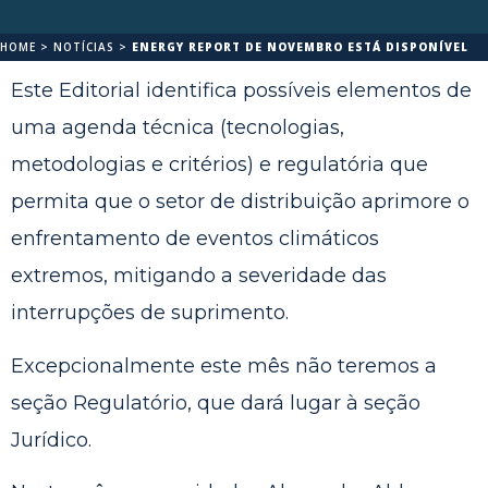
HOME
>
NOTÍCIAS
>
ENERGY REPORT DE NOVEMBRO ESTÁ DISPONÍVEL
Este Editorial identifica possíveis elementos de
uma agenda técnica (tecnologias,
metodologias e critérios) e regulatória que
permita que o setor de distribuição aprimore o
enfrentamento de eventos climáticos
extremos, mitigando a severidade das
interrupções de suprimento.
Excepcionalmente este mês não teremos a
seção Regulatório, que dará lugar à seção
Jurídico.