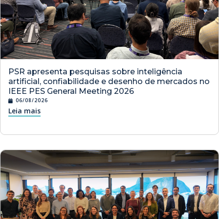
PSR apresenta pesquisas sobre inteligência
artificial, confiabilidade e desenho de mercados no
IEEE PES General Meeting 2026
06/08/2026
Leia mais