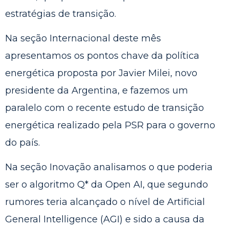
estratégias de transição.
Na seção Internacional deste mês
apresentamos os pontos chave da política
energética proposta por Javier Milei, novo
presidente da Argentina, e fazemos um
paralelo com o recente estudo de transição
energética realizado pela PSR para o governo
do país.
Na seção Inovação analisamos o que poderia
ser o algoritmo Q* da Open AI, que segundo
rumores teria alcançado o nível de Artificial
General Intelligence (AGI) e sido a causa da