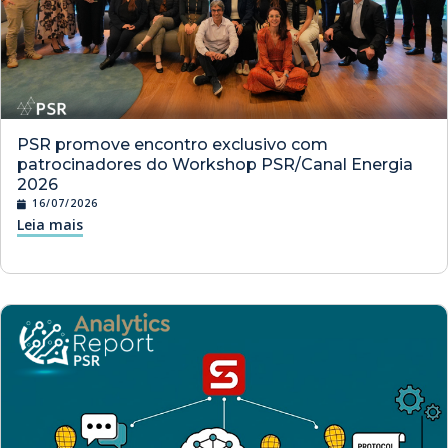
PSR promove encontro exclusivo com
patrocinadores do Workshop PSR/Canal Energia
2026
16/07/2026
Leia mais