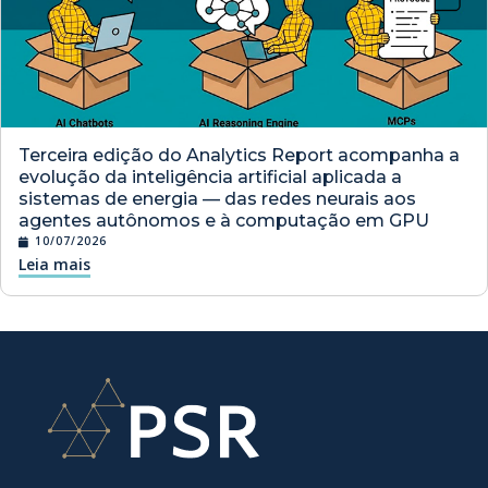
Terceira edição do Analytics Report acompanha a
evolução da inteligência artificial aplicada a
sistemas de energia — das redes neurais aos
agentes autônomos e à computação em GPU
10/07/2026
Leia mais