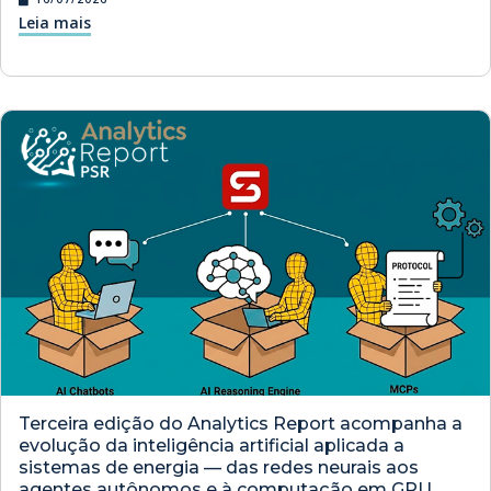
Leia mais
Terceira edição do Analytics Report acompanha a
evolução da inteligência artificial aplicada a
sistemas de energia — das redes neurais aos
agentes autônomos e à computação em GPU