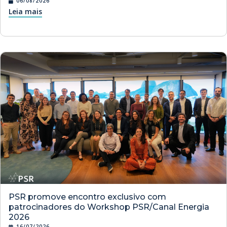
06/08/2026
Leia mais
PSR promove encontro exclusivo com
patrocinadores do Workshop PSR/Canal Energia
2026
16/07/2026