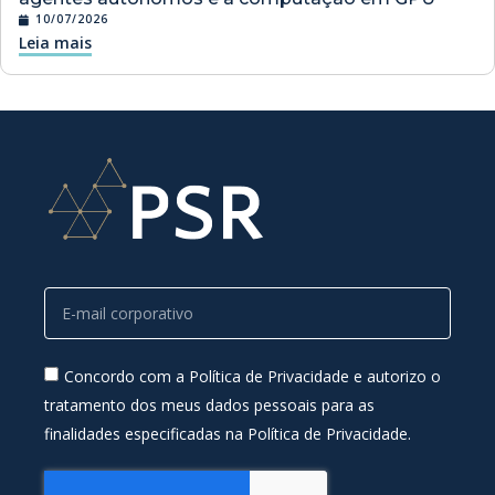
10/07/2026
Leia mais
Concordo com a Política de Privacidade e autorizo o
tratamento dos meus dados pessoais para as
finalidades especificadas na Política de Privacidade.