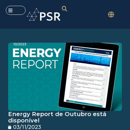
Energy Report de Outubro está
disponível
03/11/2023